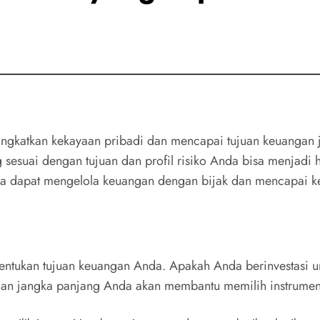
eningkatkan kekayaan pribadi dan mencapai tujuan keuanga
ng sesuai dengan tujuan dan profil risiko Anda bisa menjad
da dapat mengelola keuangan dengan bijak dan mencapai ke
entukan tujuan keuangan Anda. Apakah Anda berinvestasi 
an jangka panjang Anda akan membantu memilih instrumen i