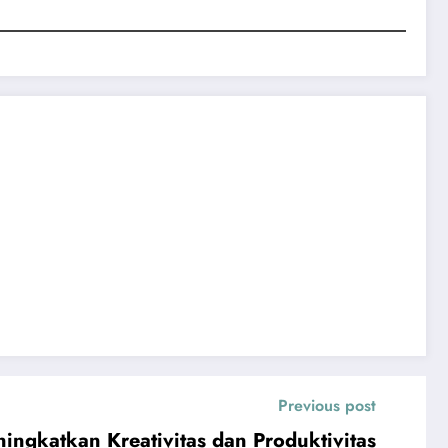
Previous post
ngkatkan Kreativitas dan Produktivitas