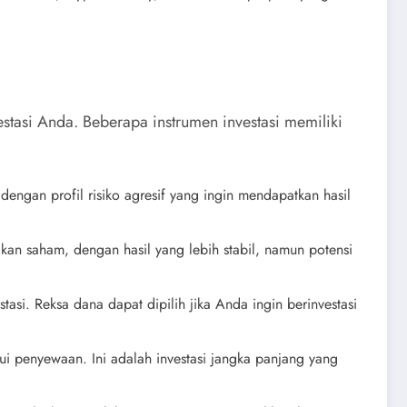
vestasi Anda. Beberapa instrumen investasi memiliki
engan profil risiko agresif yang ingin mendapatkan hasil
gkan saham, dengan hasil yang lebih stabil, namun potensi
si. Reksa dana dapat dipilih jika Anda ingin berinvestasi
ui penyewaan. Ini adalah investasi jangka panjang yang