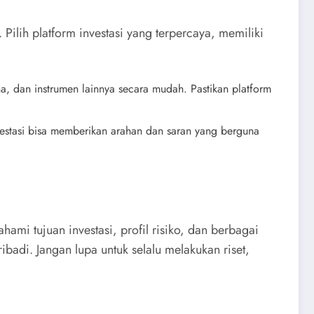
lih platform investasi yang terpercaya, memiliki
a, dan instrumen lainnya secara mudah. Pastikan platform
nvestasi bisa memberikan arahan dan saran yang berguna
mi tujuan investasi, profil risiko, dan berbagai
adi. Jangan lupa untuk selalu melakukan riset,