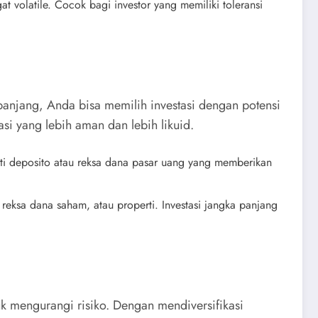
t volatile. Cocok bagi investor yang memiliki toleransi
 panjang, Anda bisa memilih investasi dengan potensi
asi yang lebih aman dan lebih likuid.
rti deposito atau reksa dana pasar uang yang memberikan
 reksa dana saham, atau properti. Investasi jangka panjang
uk mengurangi risiko. Dengan mendiversifikasi