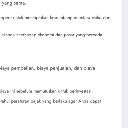
h yang sama.
roperti untuk menciptakan keseimbangan antara risiko dan
n eksposur terhadap ekonomi dan pasar yang berbeda.
biaya pembelian, biaya penjualan, dan biaya
biaya ini sebelum memutuskan untuk berinvestasi.
etahui peraturan pajak yang berlaku agar Anda dapat