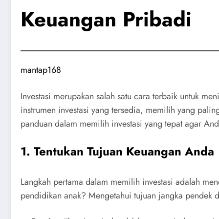
Keuangan Pribadi
mantap168
Investasi merupakan salah satu cara terbaik untuk m
instrumen investasi yang tersedia, memilih yang pali
panduan dalam memilih investasi yang tepat agar An
1. Tentukan Tujuan Keuangan Anda
Langkah pertama dalam memilih investasi adalah men
pendidikan anak? Mengetahui tujuan jangka pendek d