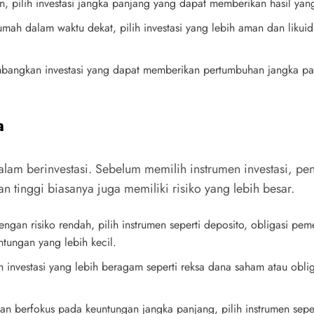
 pilih investasi jangka panjang yang dapat memberikan hasil yang 
mah dalam waktu dekat, pilih investasi yang lebih aman dan likuid
imbangkan investasi yang dapat memberikan pertumbuhan jangka pan
a
dalam berinvestasi. Sebelum memilih instrumen investasi, p
n tinggi biasanya juga memiliki risiko yang lebih besar.
engan risiko rendah, pilih instrumen seperti deposito, obligasi pem
tungan yang lebih kecil.
h investasi yang lebih beragam seperti reksa dana saham atau obli
 dan berfokus pada keuntungan jangka panjang, pilih instrumen seper