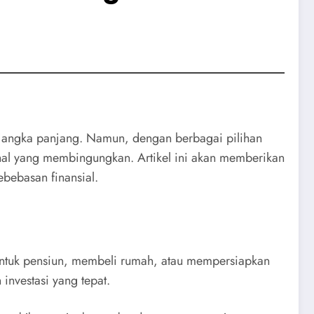
n jangka panjang. Namun, dengan berbagai pilihan
i hal yang membingungkan. Artikel ini akan memberikan
bebasan finansial.
untuk pensiun, membeli rumah, atau mempersiapkan
nvestasi yang tepat.