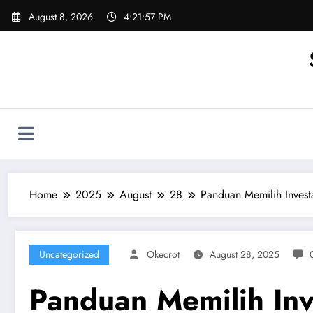
Skip
August 8, 2026
4:21:58 PM
to
content
Home
2025
August
28
Panduan Memilih Invest
Uncategorized
Okecrot
August 28, 2025
Panduan Memilih Inv