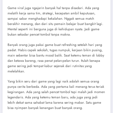
Game viral juga ngajarin banyak hal tanpa disadari. Ada yang
melatih kerja sama tim, strategi, kecepatan ambil keputusan,
sampai sabar menghadapi kekalahan. Nggak semua match
berakhir menang, dan dari situ pemain belajar buat bangkit lagi.
Mental seperti ini berguna juga di kehidupan nyata. Jadi game
bukan sekadar pencet tombol tanpa makna.
Banyak orang juga pakai game buat refreshing setelah hari yang
padat. Habis capek sekolah, tugas numpuk, kerjaan bikin pusing,
main sebentar bisa bantu mood balik. Saat ketemu teman di lobby
dan ketawa bareng, rasa penat pelan-pelan turun. Itulah kenapa
game sering jadi tempat kabur sejenak dari rutinitas yang
melelahkan.
Yang bikin seru dari game yang lagi naik adalah semua orang
punya cerita berbeda. Ada yang pertama kali menang terus teriak
kegirangan. Ada yang salah pencet tombol tapi malah jadi momen
legendaris. Ada yang ketemu teman baru, ada juga yang jadi
lebih dekat sama sahabat lama karena sering mabar. Satu game
bisa nyimpen banyak kenangan buat banyak orang.