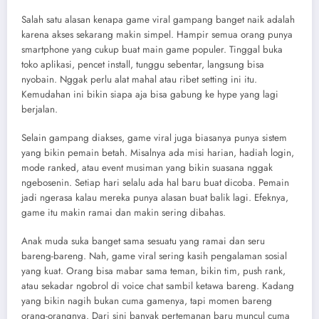
Salah satu alasan kenapa game viral gampang banget naik adalah
karena akses sekarang makin simpel. Hampir semua orang punya
smartphone yang cukup buat main game populer. Tinggal buka
toko aplikasi, pencet install, tunggu sebentar, langsung bisa
nyobain. Nggak perlu alat mahal atau ribet setting ini itu.
Kemudahan ini bikin siapa aja bisa gabung ke hype yang lagi
berjalan.
Selain gampang diakses, game viral juga biasanya punya sistem
yang bikin pemain betah. Misalnya ada misi harian, hadiah login,
mode ranked, atau event musiman yang bikin suasana nggak
ngebosenin. Setiap hari selalu ada hal baru buat dicoba. Pemain
jadi ngerasa kalau mereka punya alasan buat balik lagi. Efeknya,
game itu makin ramai dan makin sering dibahas.
Anak muda suka banget sama sesuatu yang ramai dan seru
bareng-bareng. Nah, game viral sering kasih pengalaman sosial
yang kuat. Orang bisa mabar sama teman, bikin tim, push rank,
atau sekadar ngobrol di voice chat sambil ketawa bareng. Kadang
yang bikin nagih bukan cuma gamenya, tapi momen bareng
orang-orangnya. Dari sini banyak pertemanan baru muncul cuma