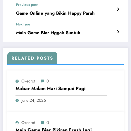
Previous post
Game Online yang Bikin Happy Parah
Next post
Main Game Biar Nggak Suntuk
RELATED POSTS
Okecrot
0
Mabar Malam Hari Sampai Pagi
June 24, 2026
Okecrot
0
Main Game Biar Pikiran Fresh Lagi