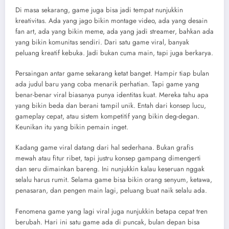
Di masa sekarang, game juga bisa jadi tempat nunjukkin
kreativitas. Ada yang jago bikin montage video, ada yang desain
fan art, ada yang bikin meme, ada yang jadi streamer, bahkan ada
yang bikin komunitas sendiri. Dari satu game viral, banyak
peluang kreatif kebuka. Jadi bukan cuma main, tapi juga berkarya.
Persaingan antar game sekarang ketat banget. Hampir tiap bulan
ada judul baru yang coba menarik perhatian. Tapi game yang
benar-benar viral biasanya punya identitas kuat. Mereka tahu apa
yang bikin beda dan berani tampil unik. Entah dari konsep lucu,
gameplay cepat, atau sistem kompetitif yang bikin deg-degan.
Keunikan itu yang bikin pemain inget.
Kadang game viral datang dari hal sederhana. Bukan grafis
mewah atau fitur ribet, tapi justru konsep gampang dimengerti
dan seru dimainkan bareng. Ini nunjukkin kalau keseruan nggak
selalu harus rumit. Selama game bisa bikin orang senyum, ketawa,
penasaran, dan pengen main lagi, peluang buat naik selalu ada.
Fenomena game yang lagi viral juga nunjukkin betapa cepat tren
berubah. Hari ini satu game ada di puncak, bulan depan bisa