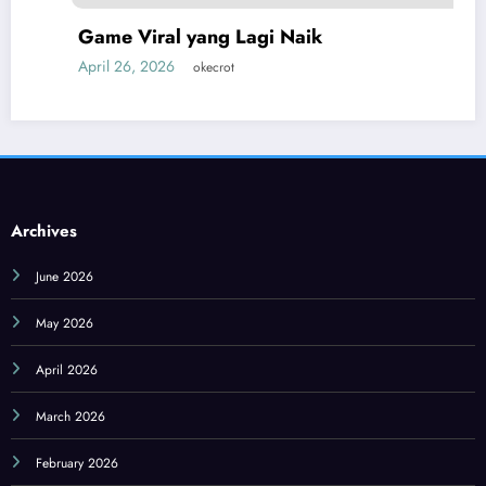
Game Viral yang Lagi Naik
April 26, 2026
okecrot
Archives
June 2026
May 2026
April 2026
March 2026
February 2026