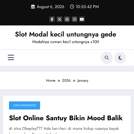
Skip
August 6, 2026
10:53:42 PM
to
content
Slot Modal kecil untungnya gede
Modalnya cuman kecil untungnya x100
Home
2026
January
UNCATEGORIZED
January 29, 2026
Slot Online Santuy Bikin Mood Balik
di situs Okeplay777 Ada hari-hari di mana hidup rasanya kayak