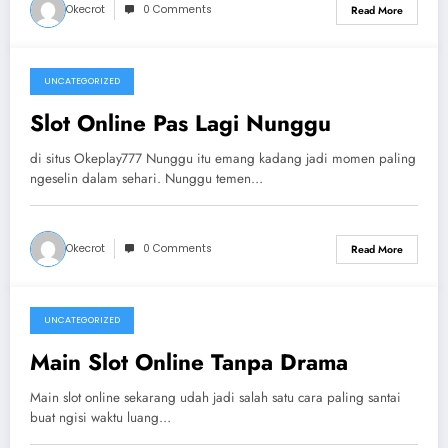
Okecrot
0 Comments
Read More
UNCATEGORIZED
January 19, 2026
Slot Online Pas Lagi Nunggu
di situs Okeplay777 Nunggu itu emang kadang jadi momen paling
ngeselin dalam sehari. Nunggu temen…
Okecrot
0 Comments
Read More
UNCATEGORIZED
January 16, 2026
Main Slot Online Tanpa Drama
Main slot online sekarang udah jadi salah satu cara paling santai
buat ngisi waktu luang…