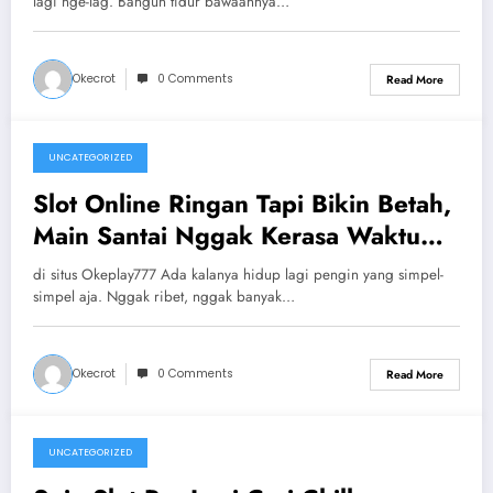
lagi nge-lag. Bangun tidur bawaannya…
Okecrot
0 Comments
Read More
UNCATEGORIZED
January 27, 2026
Slot Online Ringan Tapi Bikin Betah,
Main Santai Nggak Kerasa Waktu
Jalan
di situs Okeplay777 Ada kalanya hidup lagi pengin yang simpel-
simpel aja. Nggak ribet, nggak banyak…
Okecrot
0 Comments
Read More
UNCATEGORIZED
January 26, 2026