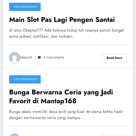
UNCATEGORIZED
January 22, 2026
Main Slot Pas Lagi Pengen Santai
di situs Okeplay777 Ada kalanya hidup tuh rasanya penuh banget
sama jadwal, notifikasi, dan tuntutan…
Okecrot
0 Comments
Read More
UNCATEGORIZED
January 21, 2026
Bunga Berwarna Ceria yang Jadi
Favorit di Mantap168
Bunga selalu memiliki daya tarik yang kuat, terutama ketika hadir
dengan warna-warna ceria yang mampu…