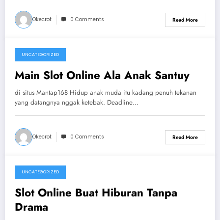
Okecrot
0 Comments
Read More
UNCATEGORIZED
January 15, 2026
Main Slot Online Ala Anak Santuy
di situs Mantap168 Hidup anak muda itu kadang penuh tekanan
yang datangnya nggak ketebak. Deadline…
Okecrot
0 Comments
Read More
UNCATEGORIZED
January 13, 2026
Slot Online Buat Hiburan Tanpa
Drama