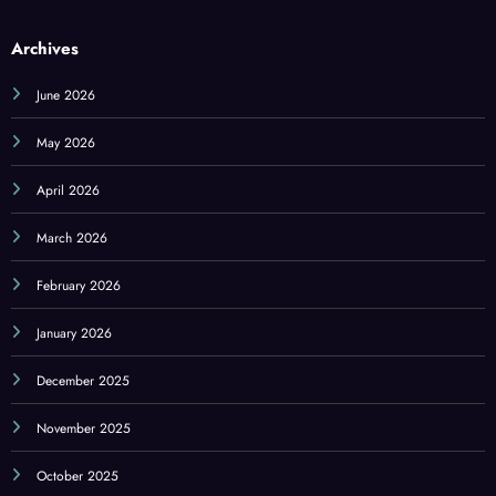
Archives
June 2026
May 2026
April 2026
March 2026
February 2026
January 2026
December 2025
November 2025
October 2025