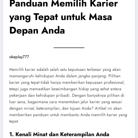
Panduan Memilih Karier
yang Tepat untuk Masa
Depan Anda
okeplay777
Memilih karier adalah salah satu keputusan terbesar yang akan
memengaruhi kehidupan Anda dalam jangka panjang. Pilihan
karier yang tepat tidak hanya memberikan kepuasan profesional,
tetapi juga memastikan keseimbangan hidup yang sehat antara
pekerjaan dan kehidupan pribadi. Dengan banyaknya pilihan di
luar sana, bagaimana cara menentukan jalur karier yang sesuai
dengan minat, keterampilan, dan tujuan Anda? Artikel ini akan
memberikan panduan untuk membantu Anda memilih karier yang
tepat.
1. Kenali Minat dan Keterampilan Anda