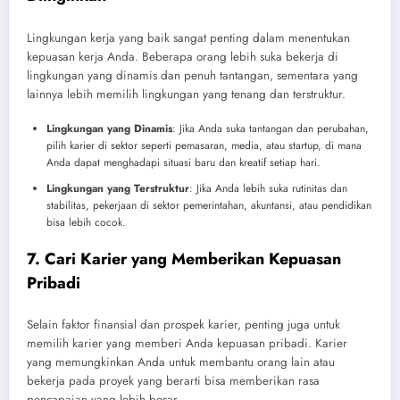
Lingkungan kerja yang baik sangat penting dalam menentukan
kepuasan kerja Anda. Beberapa orang lebih suka bekerja di
lingkungan yang dinamis dan penuh tantangan, sementara yang
lainnya lebih memilih lingkungan yang tenang dan terstruktur.
Lingkungan yang Dinamis
: Jika Anda suka tantangan dan perubahan,
pilih karier di sektor seperti pemasaran, media, atau startup, di mana
Anda dapat menghadapi situasi baru dan kreatif setiap hari.
Lingkungan yang Terstruktur
: Jika Anda lebih suka rutinitas dan
stabilitas, pekerjaan di sektor pemerintahan, akuntansi, atau pendidikan
bisa lebih cocok.
7. Cari Karier yang Memberikan Kepuasan
Pribadi
Selain faktor finansial dan prospek karier, penting juga untuk
memilih karier yang memberi Anda kepuasan pribadi. Karier
yang memungkinkan Anda untuk membantu orang lain atau
bekerja pada proyek yang berarti bisa memberikan rasa
pencapaian yang lebih besar.