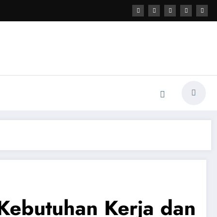
Kebutuhan Kerja dan