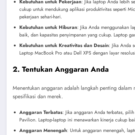
Kebutuhan untuk Pekerjaan
: Jika laptop Anda lebih s
cukup untuk mendukung aplikasi produktivitas seperti 
pekerjaan sehari-hari.
Kebutuhan untuk Hiburan
: Jika Anda menggunakan lapt
baik, dan kapasitas penyimpanan yang cukup. Laptop ga
Kebutuhan untuk Kreativitas dan Desain
: Jika Anda 
Laptop MacBook Pro atau Dell XPS dengan layar resolus
2. Tentukan Anggaran Anda
Menentukan anggaran adalah langkah penting dalam me
spesifikasi dan merek.
Anggaran Terbatas
: Jika anggaran Anda terbatas, pil
Pavilion. Laptop-laptop ini menawarkan kinerja cukup bai
Anggaran Menengah
: Untuk anggaran menengah, lapto