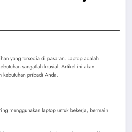
an yang tersedia di pasaran. Laptop adalah
utuhan sangatlah krusial. Artikel ini akan
n kebutuhan pribadi Anda.
ing menggunakan laptop untuk bekerja, bermain