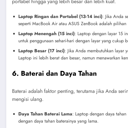
portabel hingga yang lebih besar dan lebih kuat.
Laptop Ringan dan Portabel (13-14 inci)
: Jika Anda 
seperti MacBook Air atau ASUS ZenBook adalah pilihan p
Laptop Menengah (15 inci)
: Laptop dengan layar 15 i
untuk penggunaan sehari-hari dengan layar yang cukup be
Laptop Besar (17 inci)
: Jika Anda membutuhkan layar ya
Laptop ini lebih berat dan besar, namun menawarkan ken
6. Baterai dan Daya Tahan
Baterai adalah faktor penting, terutama jika Anda seri
mengisi ulang.
Daya Tahan Baterai Lama
: Laptop dengan daya tahan 
dengan daya tahan baterainya yang lama.