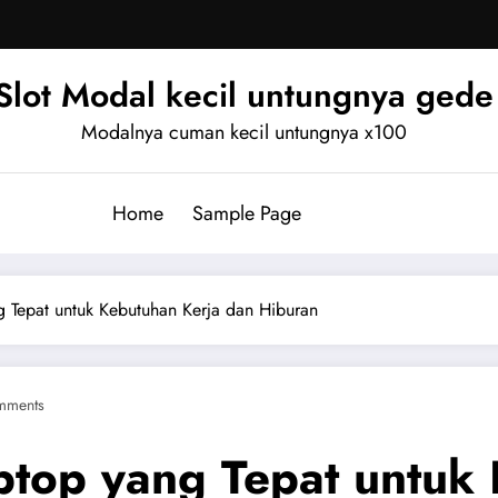
Slot Modal kecil untungnya gede
Modalnya cuman kecil untungnya x100
Home
Sample Page
 Tepat untuk Kebutuhan Kerja dan Hiburan
mments
top yang Tepat untuk 