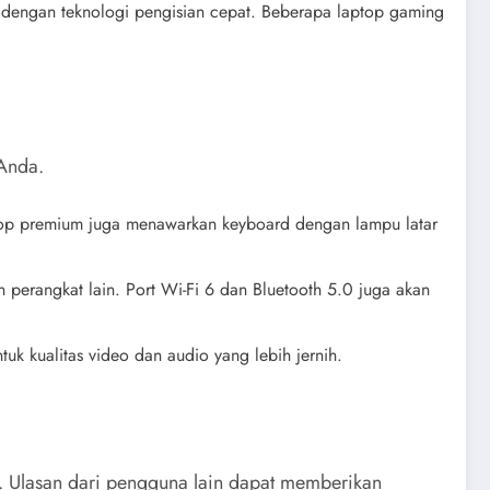
 dengan teknologi pengisian cepat. Beberapa laptop gaming
 Anda.
top premium juga menawarkan keyboard dengan lampu latar
 perangkat lain. Port Wi-Fi 6 dan Bluetooth 5.0 juga akan
uk kualitas video dan audio yang lebih jernih.
. Ulasan dari pengguna lain dapat memberikan