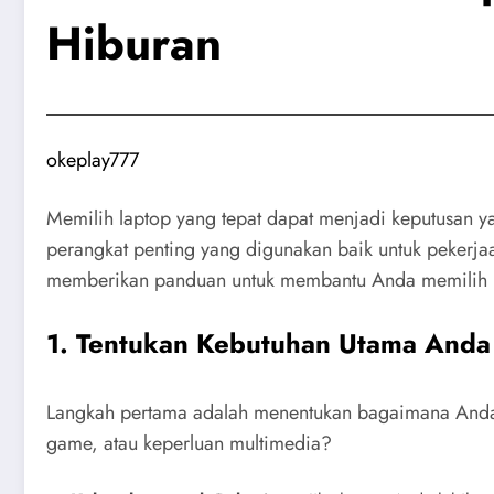
Hiburan
okeplay777
Memilih laptop yang tepat dapat menjadi keputusan 
perangkat penting yang digunakan baik untuk pekerjaa
memberikan panduan untuk membantu Anda memilih lap
1. Tentukan Kebutuhan Utama Anda
Langkah pertama adalah menentukan bagaimana Anda 
game, atau keperluan multimedia?