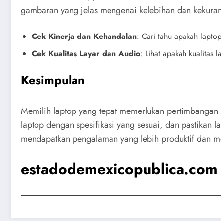
gambaran yang jelas mengenai kelebihan dan kekuran
Cek Kinerja dan Kehandalan
: Cari tahu apakah lapto
Cek Kualitas Layar dan Audio
: Lihat apakah kualitas 
Kesimpulan
Memilih laptop yang tepat memerlukan pertimbangan m
laptop dengan spesifikasi yang sesuai, dan pastikan 
mendapatkan pengalaman yang lebih produktif dan 
estadodemexicopublica.com