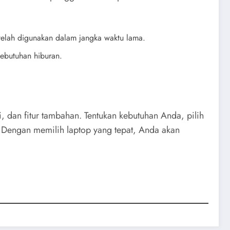
etelah digunakan dalam jangka waktu lama.
 kebutuhan hiburan.
 dan fitur tambahan. Tentukan kebutuhan Anda, pilih
i. Dengan memilih laptop yang tepat, Anda akan