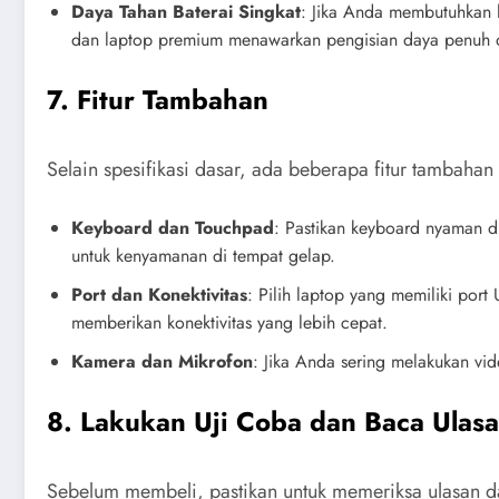
Daya Tahan Baterai Singkat
: Jika Anda membutuhkan 
dan laptop premium menawarkan pengisian daya penuh da
7. Fitur Tambahan
Selain spesifikasi dasar, ada beberapa fitur tamba
Keyboard dan Touchpad
: Pastikan keyboard nyaman 
untuk kenyamanan di tempat gelap.
Port dan Konektivitas
: Pilih laptop yang memiliki por
memberikan konektivitas yang lebih cepat.
Kamera dan Mikrofon
: Jika Anda sering melakukan vid
8. Lakukan Uji Coba dan Baca Ulas
Sebelum membeli, pastikan untuk memeriksa ulasan d