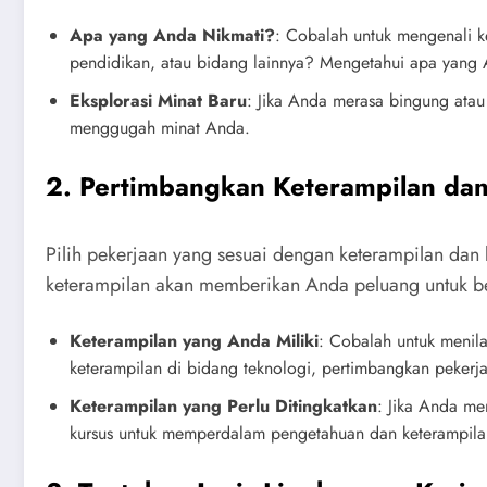
Apa yang Anda Nikmati?
: Cobalah untuk mengenali k
pendidikan, atau bidang lainnya? Mengetahui apa yang
Eksplorasi Minat Baru
: Jika Anda merasa bingung atau
menggugah minat Anda.
2. Pertimbangkan Keterampilan da
Pilih pekerjaan yang sesuai dengan keterampilan da
keterampilan akan memberikan Anda peluang untuk b
Keterampilan yang Anda Miliki
: Cobalah untuk menila
keterampilan di bidang teknologi, pertimbangkan pekerj
Keterampilan yang Perlu Ditingkatkan
: Jika Anda me
kursus untuk memperdalam pengetahuan dan keterampilan