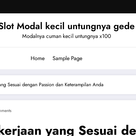
Slot Modal kecil untungnya gede
Modalnya cuman kecil untungnya x100
Home
Sample Page
ang Sesuai dengan Passion dan Keterampilan Anda
mments
kerjaan yang Sesuai d