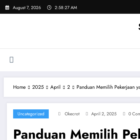
Skip
August 7, 2026
2:58:28 AM
to
content
Home
2025
April
2
Panduan Memilih Pekerjaan y
Uncategorized
Okecrot
April 2, 2025
0 Co
Panduan Memilih Pe