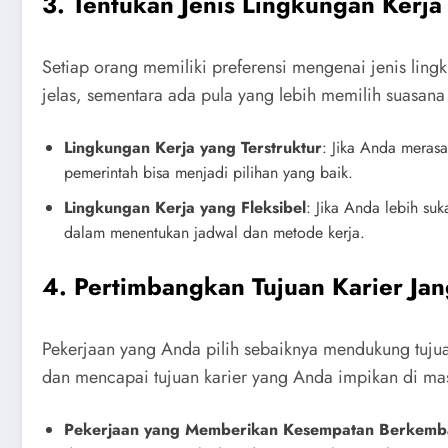
3. Tentukan Jenis Lingkungan Kerj
Setiap orang memiliki preferensi mengenai jenis ling
jelas, sementara ada pula yang lebih memilih suasana k
Lingkungan Kerja yang Terstruktur
: Jika Anda merasa
pemerintah bisa menjadi pilihan yang baik.
Lingkungan Kerja yang Fleksibel
: Jika Anda lebih su
dalam menentukan jadwal dan metode kerja.
4. Pertimbangkan Tujuan Karier Ja
Pekerjaan yang Anda pilih sebaiknya mendukung tuj
dan mencapai tujuan karier yang Anda impikan di ma
Pekerjaan yang Memberikan Kesempatan Berkem