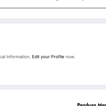
cal Information.
Edit your Profile
now.
Panduan Mem