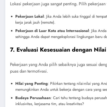
Lokasi pekerjaan juga sangat penting. Pilih pekerja
Pekerjaan Lokal
: Jika Anda lebih suka tinggal di temp
kerja jarak jauh (remote).
Pekerjaan di Luar Kota atau Internasional
: Jika And
sehingga Anda dapat mengeksplorasi lingkungan baru 
7. Evaluasi Kesesuaian dengan Nilai
Pekerjaan yang Anda pilih sebaiknya juga sesuai den
puas dan termotivasi.
Nilai yang Penting
: Pikirkan tentang nilai-nilai yang A
memungkinkan Anda untuk bekerja dengan cara yang sesuai
Budaya Perusahaan
: Cari tahu tentang budaya perusa
inklusivitas, kerjasama tim, atau kreativitas?