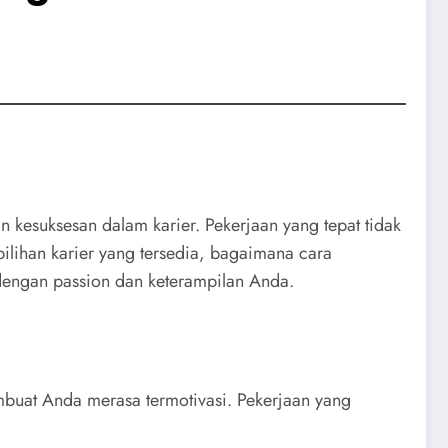
 kesuksesan dalam karier. Pekerjaan yang tepat tidak
lihan karier yang tersedia, bagaimana cara
dengan passion dan keterampilan Anda.
uat Anda merasa termotivasi. Pekerjaan yang