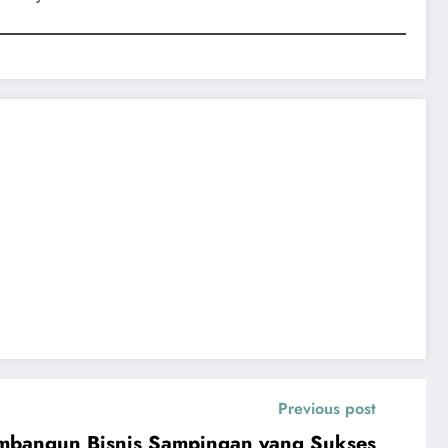
Previous post
bangun Bisnis Sampingan yang Sukses