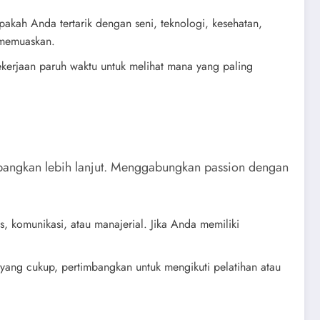
akah Anda tertarik dengan seni, teknologi, kesehatan,
 memuaskan.
ekerjaan paruh waktu untuk melihat mana yang paling
mbangkan lebih lanjut. Menggabungkan passion dengan
s, komunikasi, atau manajerial. Jika Anda memiliki
 yang cukup, pertimbangkan untuk mengikuti pelatihan atau