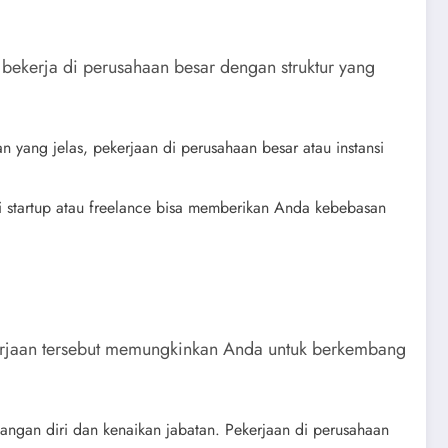
 bekerja di perusahaan besar dengan struktur yang
n yang jelas, pekerjaan di perusahaan besar atau instansi
 di startup atau freelance bisa memberikan Anda kebebasan
erjaan tersebut memungkinkan Anda untuk berkembang
ngan diri dan kenaikan jabatan. Pekerjaan di perusahaan