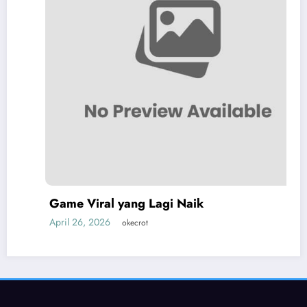
Game Viral yang Lagi Naik
April 26, 2026
okecrot