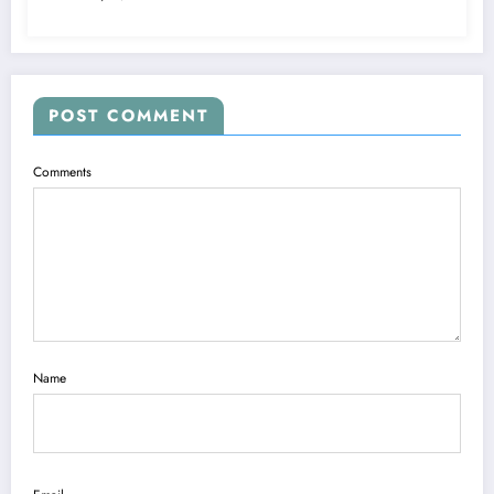
POST COMMENT
Comments
Name