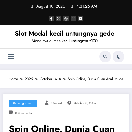
Skip
August 10, 2026
4:31:26 AM
to
content
Slot Modal kecil untungnya gede
Modalnya cuman kecil untungnya x100
Home
2025
October
8
Spin Online, Dunia Cuan Anak Muda
Uncategorized
Okecrot
October 8, 2025
0 Comments
Spin Online, Dunia Cuan