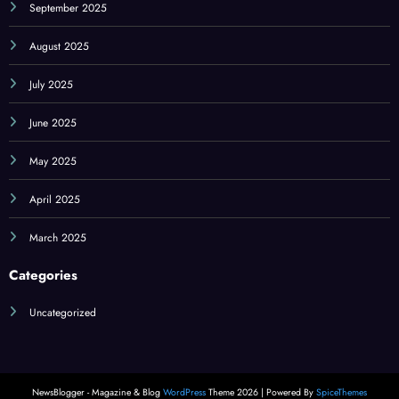
September 2025
August 2025
July 2025
June 2025
May 2025
April 2025
March 2025
Categories
Uncategorized
NewsBlogger - Magazine & Blog
WordPress
Theme 2026 | Powered By
SpiceThemes