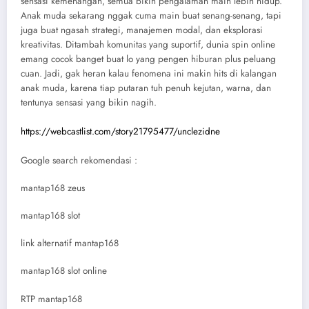
sensasi kemenangan, semua bikin pengalaman main lebih hidup.
Anak muda sekarang nggak cuma main buat senang-senang, tapi
juga buat ngasah strategi, manajemen modal, dan eksplorasi
kreativitas. Ditambah komunitas yang suportif, dunia spin online
emang cocok banget buat lo yang pengen hiburan plus peluang
cuan. Jadi, gak heran kalau fenomena ini makin hits di kalangan
anak muda, karena tiap putaran tuh penuh kejutan, warna, dan
tentunya sensasi yang bikin nagih.
https://webcastlist.com/story21795477/unclezidne
Google search rekomendasi :
mantap168 zeus
mantap168 slot
link alternatif mantap168
mantap168 slot online
RTP mantap168