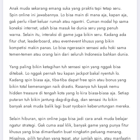
Anak muda sekarang emang suka yang praktis tapi tetap seru.
Spin online ini jawabannya. Lo bisa main di mana aja, kapan aja,
gak perlu ribet keluar rumah atau ngantri. Cuman modal hp sama
koneksi internet, udah bisa masuk ke dunia seru yang penuh
warna. Selain itu, interaksi di game juga bikin seru. Kadang ada
fitur chat, leaderboard, atau event-event khusus yang bikin
kompetisi makin panas. Lo bisa ngerasain sensasi adu hoki sama
temen-temen atau orang lain dari seluruh Indonesia bahkan dunia.
Yang paling bikin ketagihan tuh sensasi spin yang nggak bisa
ditebak. Lo nggak pernah tau kapan jackpot bakal nyentuh lo.
Kadang spin biasa aja, tiba-tiba dapat free spin atau bonus yang
bikin total kemenangan naik drastis. Rasanya tuh kayak nemu
hidden treasure di tengah kota yang lo kira biasa-biasa aja. Setiap
putaran tuh bikin jantung dag-dig-dug, dan sensasi itu bikin
banyak anak muda balik lagi buat nyobain keberuntungan mereka.
Selain hiburan, spin online juga bisa jadi cara anak muda belajar
ngatur strategi. Gak cuma asal klik, banyak game yang punya fitur
khusus yang bisa dimanfaatin buat ningkatin peluang menang.
Misalnya, pilih taruhan yang tepat, atur jumlah spin, atau manfaatin