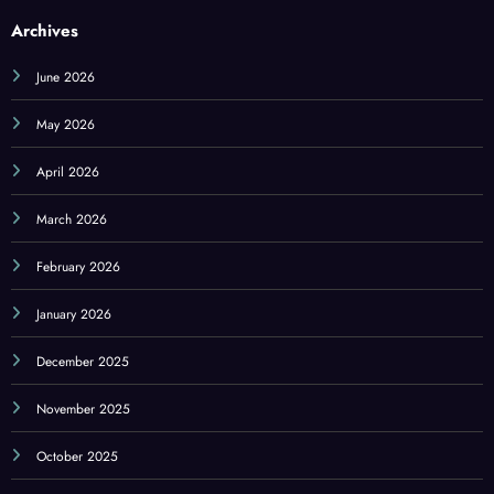
Archives
June 2026
May 2026
April 2026
March 2026
February 2026
January 2026
December 2025
November 2025
October 2025