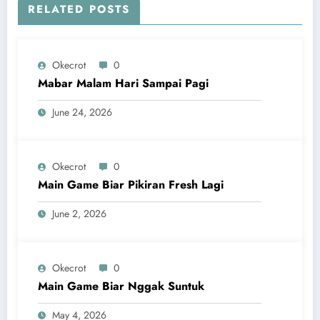
RELATED POSTS
Okecrot
0
Mabar Malam Hari Sampai Pagi
June 24, 2026
Okecrot
0
Main Game Biar Pikiran Fresh Lagi
June 2, 2026
Okecrot
0
Main Game Biar Nggak Suntuk
May 4, 2026