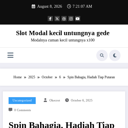
Skip
August 8, 2026
7:21:07 AM
to
content
Slot Modal kecil untungnya gede
Modalnya cuman kecil untungnya x100
Home
2025
October
6
Spin Bahagia, Hadiah Tiap Putaran
Uncategorized
Okecrot
October 6, 2025
0 Comments
Spin Bahagia, Hadiah Tiap