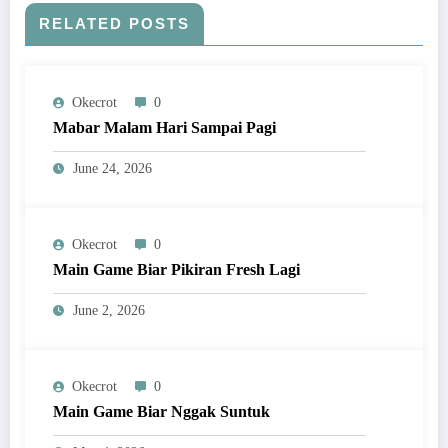
RELATED POSTS
Okecrot
0
Mabar Malam Hari Sampai Pagi
June 24, 2026
Okecrot
0
Main Game Biar Pikiran Fresh Lagi
June 2, 2026
Okecrot
0
Main Game Biar Nggak Suntuk