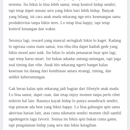
tertentu. Itu bikin lo bisa lebih santai, tetep kontrol hidup sendiri,
tapi tetap dapet sensasi seru yang bikin hari lebih hidup. Banyak
yang bilang, ini cara anak muda sekarang nge-mix kesenangan sama
produktivitas tanpa bikin stres. Lo tetap bisa happy, tapi tetap
kontrol keuangan dan waktu.
Serunya lagi, reward yang muncul seringkali bikin lo kaget. Kadang
lo ngerasa cuma main santai, trus tiba-tiba dapet hadiah gede yang
bikin mood auto naik. Itu bikin lo selalu penasaran buat spin lagi,
tapi tetep harus smart. Ini bukan sekadar untung-untungan, tapi juga
soal timing dan vibe. Anak hits sekarang ngerti banget kalau
keseruan itu datang dari kombinasi antara strategi, timing, dan
sedikit keberuntungan.
Gak heran kalau spin sekarang jadi bagian dari lifestyle anak muda.
Lo bisa santai, dapet cuan, dan tetap enjoy momen tanpa perlu ribet
mikirin hal lain. Rasanya kayak hidup lo punya soundtrack sendiri,
tiap putaran ada beat yang bikin happy. Lo bisa gabungin spin sama
aktivitas harian lain, atau cuma nikmatin sendiri momen chill sambil
ngedengerin lagu favorit. Semua itu bikin spin bukan cuma game,
tapi pengalaman hidup yang seru dan bikin ketagihan.