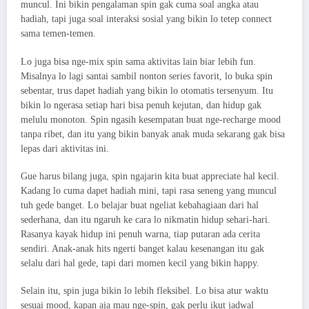
muncul. Ini bikin pengalaman spin gak cuma soal angka atau
hadiah, tapi juga soal interaksi sosial yang bikin lo tetep connect
sama temen-temen.
Lo juga bisa nge-mix spin sama aktivitas lain biar lebih fun.
Misalnya lo lagi santai sambil nonton series favorit, lo buka spin
sebentar, trus dapet hadiah yang bikin lo otomatis tersenyum. Itu
bikin lo ngerasa setiap hari bisa penuh kejutan, dan hidup gak
melulu monoton. Spin ngasih kesempatan buat nge-recharge mood
tanpa ribet, dan itu yang bikin banyak anak muda sekarang gak bisa
lepas dari aktivitas ini.
Gue harus bilang juga, spin ngajarin kita buat appreciate hal kecil.
Kadang lo cuma dapet hadiah mini, tapi rasa seneng yang muncul
tuh gede banget. Lo belajar buat ngeliat kebahagiaan dari hal
sederhana, dan itu ngaruh ke cara lo nikmatin hidup sehari-hari.
Rasanya kayak hidup ini penuh warna, tiap putaran ada cerita
sendiri. Anak-anak hits ngerti banget kalau kesenangan itu gak
selalu dari hal gede, tapi dari momen kecil yang bikin happy.
Selain itu, spin juga bikin lo lebih fleksibel. Lo bisa atur waktu
sesuai mood, kapan aja mau nge-spin, gak perlu ikut jadwal