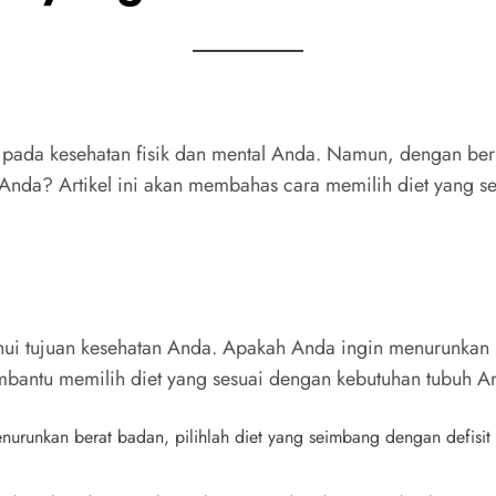
 pada kesehatan fisik dan mental Anda. Namun, dengan ber
nda? Artikel ini akan membahas cara memilih diet yang seh
ui tujuan kesehatan Anda. Apakah Anda ingin menurunkan 
bantu memilih diet yang sesuai dengan kebutuhan tubuh A
nurunkan berat badan, pilihlah diet yang seimbang dengan defisit 