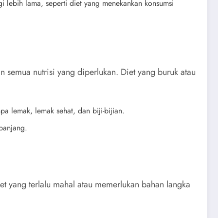
gi lebih lama, seperti diet yang menekankan konsumsi
 semua nutrisi yang diperlukan. Diet yang buruk atau
a lemak, lemak sehat, dan biji-bijian.
panjang.
et yang terlalu mahal atau memerlukan bahan langka