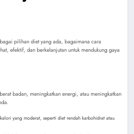
bagai pilihan diet yang ada, bagaimana cara
at, efektif, dan berkelanjutan untuk mendukung gaya
berat badan, meningkatkan energi, atau meningkatkan
nda.
kalori yang moderat, seperti diet rendah karbohidrat atau