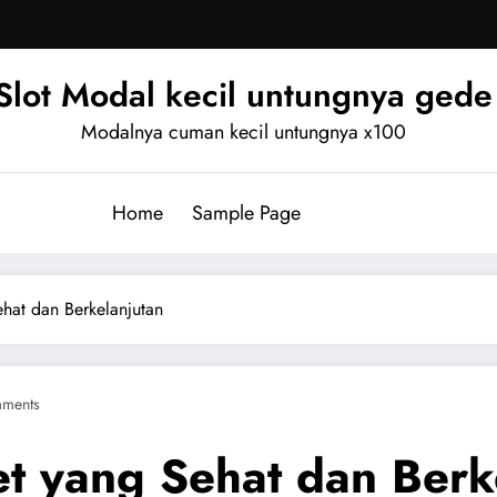
Slot Modal kecil untungnya gede
Modalnya cuman kecil untungnya x100
Home
Sample Page
hat dan Berkelanjutan
ments
t yang Sehat dan Berk