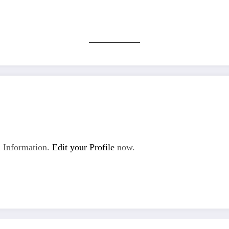
 Information.
Edit your Profile
now.