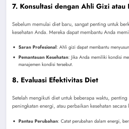
7. Konsultasi dengan Ahli Gizi atau
Sebelum memulai diet baru, sangat penting untuk berk
kesehatan Anda. Mereka dapat membantu Anda memilih
Saran Profesional
: Ahli gizi dapat membantu menyusun
Pemantauan Kesehatan
: Jika Anda memiliki kondisi m
manajemen kondisi tersebut.
8. Evaluasi Efektivitas Diet
Setelah mengikuti diet untuk beberapa waktu, penting
peningkatan energi, atau perbaikan kesehatan secara 
Pantau Perubahan
: Catat perubahan dalam energi, ber