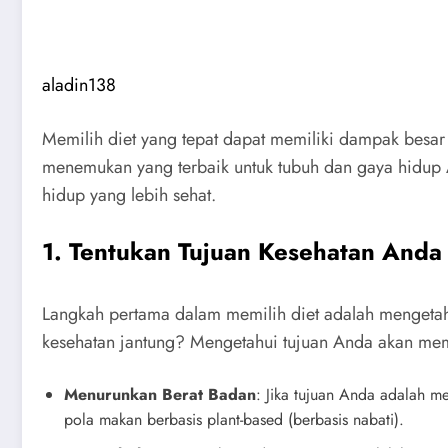
aladin138
Memilih diet yang tepat dapat memiliki dampak besar
menemukan yang terbaik untuk tubuh dan gaya hidup A
hidup yang lebih sehat.
1. Tentukan Tujuan Kesehatan Anda
Langkah pertama dalam memilih diet adalah mengetah
kesehatan jantung? Mengetahui tujuan Anda akan mem
Menurunkan Berat Badan
: Jika tujuan Anda adalah me
pola makan berbasis plant-based (berbasis nabati).