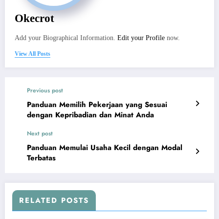
Okecrot
Add your Biographical Information.
Edit your Profile
now.
View All Posts
Previous post
Panduan Memilih Pekerjaan yang Sesuai
dengan Kepribadian dan Minat Anda
Next post
Panduan Memulai Usaha Kecil dengan Modal
Terbatas
RELATED POSTS