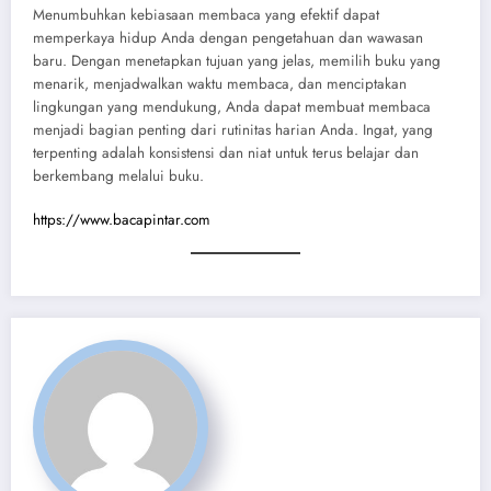
Menumbuhkan kebiasaan membaca yang efektif dapat
memperkaya hidup Anda dengan pengetahuan dan wawasan
baru. Dengan menetapkan tujuan yang jelas, memilih buku yang
menarik, menjadwalkan waktu membaca, dan menciptakan
lingkungan yang mendukung, Anda dapat membuat membaca
menjadi bagian penting dari rutinitas harian Anda. Ingat, yang
terpenting adalah konsistensi dan niat untuk terus belajar dan
berkembang melalui buku.
https://www.bacapintar.com