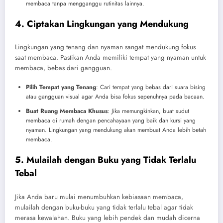
membaca tanpa mengganggu rutinitas lainnya.
4. Ciptakan Lingkungan yang Mendukung
Lingkungan yang tenang dan nyaman sangat mendukung fokus
saat membaca. Pastikan Anda memiliki tempat yang nyaman untuk
membaca, bebas dari gangguan.
Pilih Tempat yang Tenang
: Cari tempat yang bebas dari suara bising
atau gangguan visual agar Anda bisa fokus sepenuhnya pada bacaan.
Buat Ruang Membaca Khusus
: Jika memungkinkan, buat sudut
membaca di rumah dengan pencahayaan yang baik dan kursi yang
nyaman. Lingkungan yang mendukung akan membuat Anda lebih betah
membaca.
5. Mulailah dengan Buku yang Tidak Terlalu
Tebal
Jika Anda baru mulai menumbuhkan kebiasaan membaca,
mulailah dengan buku-buku yang tidak terlalu tebal agar tidak
merasa kewalahan. Buku yang lebih pendek dan mudah dicerna