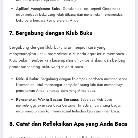
Aplikasi Manajemen Buku
: Gunakan aplikasi seperti Goodreads
untuk melacak buku yang telah dibaca dan menemukan rekomendasi
buku baru berdasarkan preferensi Anda.
7. Bergabung dengan Klub Buku
Bergabung dengan klub buku bisa menjadi cara yang
menyenangkan untuk memotivasi diri Anda agar terus membaca.
Klub buku memberikan kesempatan untuk berdiskusi dan berbagi
pendapat tentang buku yang telah dibaca.
Diskusi Buku
: Bergabung dengan kelompok pembaca memberi Anda
kesempatan untuk mendengar perspektif orang lain dan memperkaya
pemahaman Anda terhadap buku yang Anda baca.
Rencanakan Waktu Bacaan Bersama
: Beberapa klub buku
menyelenggarakan sesi baca bersama. Ini adalah cara yang bagus
untuk menciptakan komitmen sosial terhadap kebiasaan membaca.
8. Catat dan Refleksikan Apa yang Anda Baca