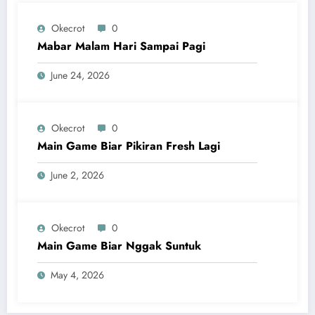
Okecrot
0
Mabar Malam Hari Sampai Pagi
June 24, 2026
Okecrot
0
Main Game Biar Pikiran Fresh Lagi
June 2, 2026
Okecrot
0
Main Game Biar Nggak Suntuk
May 4, 2026