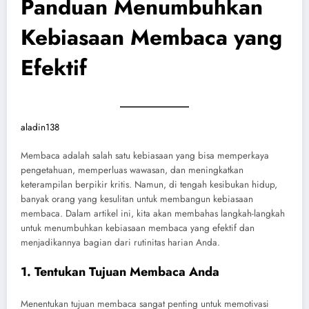
Panduan Menumbuhkan
Kebiasaan Membaca yang
Efektif
aladin138
Membaca adalah salah satu kebiasaan yang bisa memperkaya
pengetahuan, memperluas wawasan, dan meningkatkan
keterampilan berpikir kritis. Namun, di tengah kesibukan hidup,
banyak orang yang kesulitan untuk membangun kebiasaan
membaca. Dalam artikel ini, kita akan membahas langkah-langkah
untuk menumbuhkan kebiasaan membaca yang efektif dan
menjadikannya bagian dari rutinitas harian Anda.
1. Tentukan Tujuan Membaca Anda
Menentukan tujuan membaca sangat penting untuk memotivasi