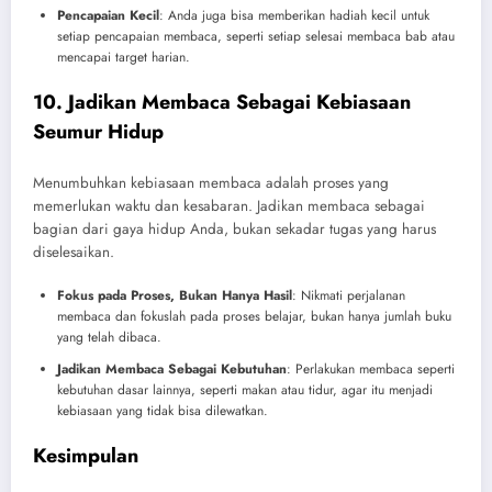
Pencapaian Kecil
: Anda juga bisa memberikan hadiah kecil untuk
setiap pencapaian membaca, seperti setiap selesai membaca bab atau
mencapai target harian.
10. Jadikan Membaca Sebagai Kebiasaan
Seumur Hidup
Menumbuhkan kebiasaan membaca adalah proses yang
memerlukan waktu dan kesabaran. Jadikan membaca sebagai
bagian dari gaya hidup Anda, bukan sekadar tugas yang harus
diselesaikan.
Fokus pada Proses, Bukan Hanya Hasil
: Nikmati perjalanan
membaca dan fokuslah pada proses belajar, bukan hanya jumlah buku
yang telah dibaca.
Jadikan Membaca Sebagai Kebutuhan
: Perlakukan membaca seperti
kebutuhan dasar lainnya, seperti makan atau tidur, agar itu menjadi
kebiasaan yang tidak bisa dilewatkan.
Kesimpulan