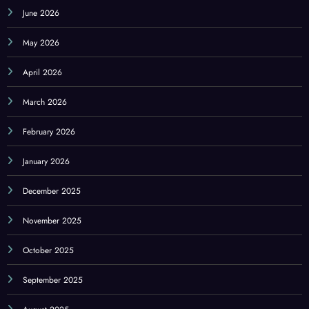
June 2026
May 2026
April 2026
March 2026
February 2026
January 2026
December 2025
November 2025
October 2025
September 2025