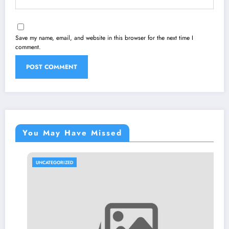
Save my name, email, and website in this browser for the next time I
comment.
You May Have Missed
UNCATEGORIZED