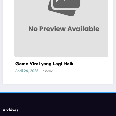
Game Viral yang Lagi Naik
April 26, 2026
okecrot
Archives