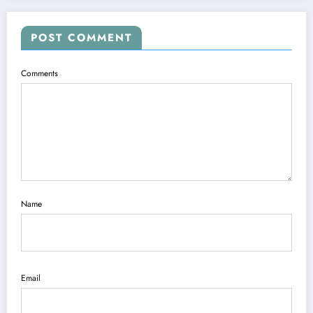
POST COMMENT
Comments
Name
Email