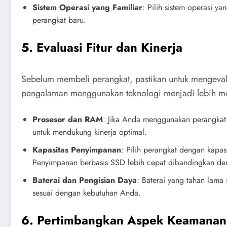
Sistem Operasi yang Familiar
: Pilih sistem operasi 
perangkat baru.
5. Evaluasi Fitur dan Kinerja
Sebelum membeli perangkat, pastikan untuk mengevalu
pengalaman menggunakan teknologi menjadi lebih m
Prosesor dan RAM
: Jika Anda menggunakan perangkat u
untuk mendukung kinerja optimal.
Kapasitas Penyimpanan
: Pilih perangkat dengan kapa
Penyimpanan berbasis SSD lebih cepat dibandingkan de
Baterai dan Pengisian Daya
: Baterai yang tahan lama
sesuai dengan kebutuhan Anda.
6. Pertimbangkan Aspek Keamanan 