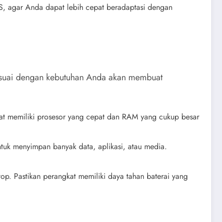
OS, agar Anda dapat lebih cepat beradaptasi dengan
 sesuai dengan kebutuhan Anda akan membuat
gkat memiliki prosesor yang cepat dan RAM yang cukup besar
tuk menyimpan banyak data, aplikasi, atau media.
top. Pastikan perangkat memiliki daya tahan baterai yang