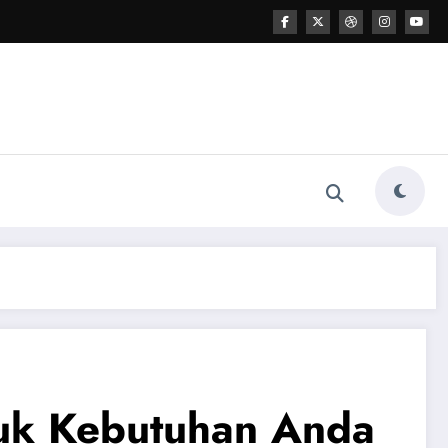
tuk Kebutuhan Anda