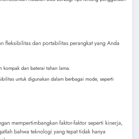
fleksibilitas dan portabilitas perangkat yang Anda
n kompak dan baterai tahan lama.
sibilitas untuk digunakan dalam berbagai mode, seperti
an mempertimbangkan faktor-faktor seperti kinerja,
gatlah bahwa teknologi yang tepat tidak hanya