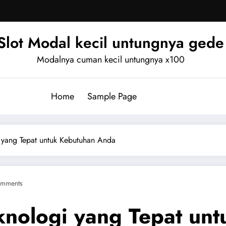
Slot Modal kecil untungnya gede
Modalnya cuman kecil untungnya x100
Home
Sample Page
 yang Tepat untuk Kebutuhan Anda
mments
knologi yang Tepat un