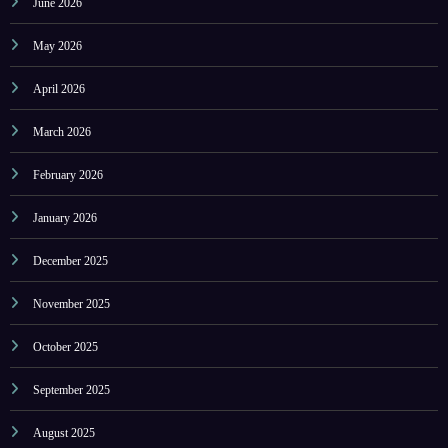
June 2026
May 2026
April 2026
March 2026
February 2026
January 2026
December 2025
November 2025
October 2025
September 2025
August 2025