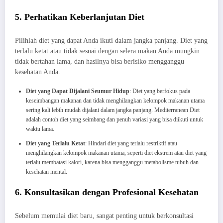
5. Perhatikan Keberlanjutan Diet
Pilihlah diet yang dapat Anda ikuti dalam jangka panjang. Diet yang
terlalu ketat atau tidak sesuai dengan selera makan Anda mungkin
tidak bertahan lama, dan hasilnya bisa berisiko mengganggu
kesehatan Anda.
Diet yang Dapat Dijalani Seumur Hidup
: Diet yang berfokus pada
keseimbangan makanan dan tidak menghilangkan kelompok makanan utama
sering kali lebih mudah dijalani dalam jangka panjang. Mediterranean Diet
adalah contoh diet yang seimbang dan penuh variasi yang bisa diikuti untuk
waktu lama.
Diet yang Terlalu Ketat
: Hindari diet yang terlalu restriktif atau
menghilangkan kelompok makanan utama, seperti diet ekstrem atau diet yang
terlalu membatasi kalori, karena bisa mengganggu metabolisme tubuh dan
kesehatan mental.
6. Konsultasikan dengan Profesional Kesehatan
Sebelum memulai diet baru, sangat penting untuk berkonsultasi