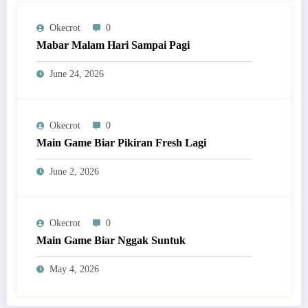
Okecrot
0
Mabar Malam Hari Sampai Pagi
June 24, 2026
Okecrot
0
Main Game Biar Pikiran Fresh Lagi
June 2, 2026
Okecrot
0
Main Game Biar Nggak Suntuk
May 4, 2026