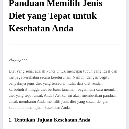
Panduan Memilih Jenis
Diet yang Tepat untuk
Kesehatan Anda
okeplay777
Diet yang sehat adalah kunci untuk mencapai tubuh yang ideal dan
menjaga kesehatan secara keseluruhan. Namun, dengan begitu
banyaknya jenis diet yang tersedia, mulai dari diet rendah
karbohidrat hingga diet berbasis tanaman, bagaimana cara memilih
diet yang tepat untuk Anda? Artikel ini akan memberikan panduan
untuk membantu Anda memilih jenis diet yang sesuai dengan
kebutuhan dan tujuan kesehatan Anda.
1. Tentukan Tujuan Kesehatan Anda