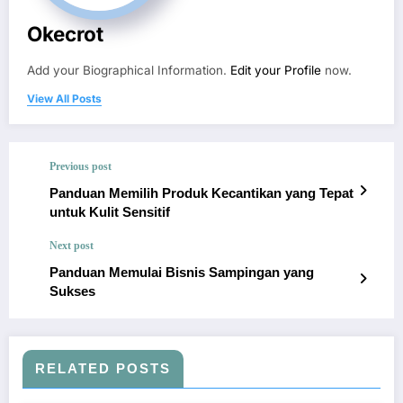
Okecrot
Add your Biographical Information.
Edit your Profile
now.
View All Posts
Previous post
Panduan Memilih Produk Kecantikan yang Tepat
untuk Kulit Sensitif
Next post
Panduan Memulai Bisnis Sampingan yang
Sukses
RELATED POSTS