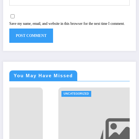
Save my name, email, and website in this browser for the next time I comment.
You May Have Missed
UNCATEGORIZED