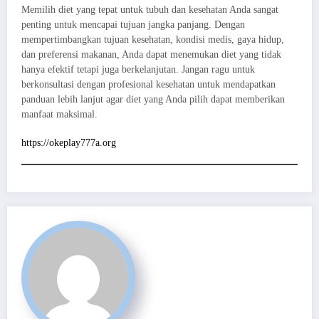
Memilih diet yang tepat untuk tubuh dan kesehatan Anda sangat
penting untuk mencapai tujuan jangka panjang. Dengan
mempertimbangkan tujuan kesehatan, kondisi medis, gaya hidup,
dan preferensi makanan, Anda dapat menemukan diet yang tidak
hanya efektif tetapi juga berkelanjutan. Jangan ragu untuk
berkonsultasi dengan profesional kesehatan untuk mendapatkan
panduan lebih lanjut agar diet yang Anda pilih dapat memberikan
manfaat maksimal.
https://okeplay777a.org