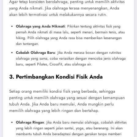
Agar tetap konsisten berolahraga, penting untuk memilih aktivitas
yang Anda nikmati. Jika olahraga terasa menyenangkan, Anda
akan lebih termotivasi untuk melakukannya secara rutin.
Olahraga yang Anda Nikmati
: Pikirkan tentang aktivitas fisik yang
pernah Anda nikmati di masa lalu, seperti menari, bermain tenis, atau
hiking. Pilih olahraga yang Anda rasa bisa memberikan kesenangan
dan tantangan.
Cobalah Olahraga Baru
: Jika Anda merasa bosan dengan rutinitas
olahraga yang sama, coba variasikan dengan mencoba jenis olahraga
baru, seperti Pilates, CrossFit, atau olahraga air.
3. Pertimbangkan Kondisi Fisik Anda
Setiap orang memiliki kondisi fisik yang berbeda, sehingga
penting untuk memilih olahraga yang sesuai dengan kemampuan
tubuh Anda. Jika Anda baru memulai, Anda mungkin perlu
memilih olahraga yang lebih ringan dan bertahap.
Olahraga Ringan
: Jika Anda baru memulai olahraga, cobalah aktivitas
yang lebih ringan seperti jalan santai, yoga, atau berenang. Ini akan
membantu tubuh Anda beradaptasi dengan gerakan tanpa memberi