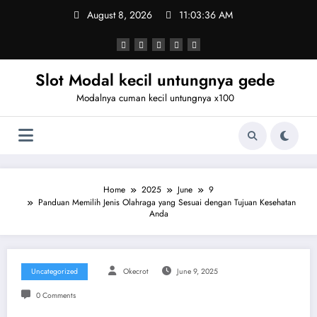
Skip
August 8, 2026
11:03:36 AM
to
content
Slot Modal kecil untungnya gede
Modalnya cuman kecil untungnya x100
Home
2025
June
9
Panduan Memilih Jenis Olahraga yang Sesuai dengan Tujuan Kesehatan
Anda
Uncategorized
Okecrot
June 9, 2025
0 Comments