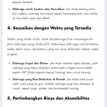
tekanan berlebih.
Olahraga untuk Cedera atau Pemulihan
: Jika Anda sedang pulih
dari cedera, olahraga low-impact seperti bersepeda statis atau latihan
air bisa lebih aman dan efektif.
4. Sesuaikan dengan Waktu yang Tersedia
Waktu yang Anda miliki untuk berolahraga bisa memengaruhi
jenis olahraga yang Anda pilih. Beberapa olahraga membutuhkan
waktu lebih lama, sementara yang lain bisa dilakukan dalam waktu
singkat.
Olahraga Cepat dan Efisien
: Jika Anda memiliki waktu terbatas, pilih
olahraga yang dapat dilakukan dalam waktu singkat namun efektif,
seperti HIIT (High-Intensity Interval Training) atau circuit training.
Olahraga yang Bisa Dilakukan di Rumah
: Jika Anda tidak punya
waktu untuk pergi ke gym, pilihlah olahraga yang bisa dilakukan di
rumah, seperti yoga, pilates, atau bodyweight training.
5. Pertimbangkan Biaya dan Aksesibilitas