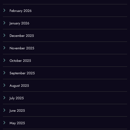
February 2026
January 2026
December 2025
November 2025
October 2025
September 2025
August 2025
July 2025
June 2025
May 2025