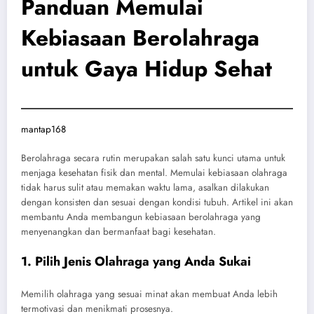
Panduan Memulai
Kebiasaan Berolahraga
untuk Gaya Hidup Sehat
mantap168
Berolahraga secara rutin merupakan salah satu kunci utama untuk
menjaga kesehatan fisik dan mental. Memulai kebiasaan olahraga
tidak harus sulit atau memakan waktu lama, asalkan dilakukan
dengan konsisten dan sesuai dengan kondisi tubuh. Artikel ini akan
membantu Anda membangun kebiasaan berolahraga yang
menyenangkan dan bermanfaat bagi kesehatan.
1. Pilih Jenis Olahraga yang Anda Sukai
Memilih olahraga yang sesuai minat akan membuat Anda lebih
termotivasi dan menikmati prosesnya.