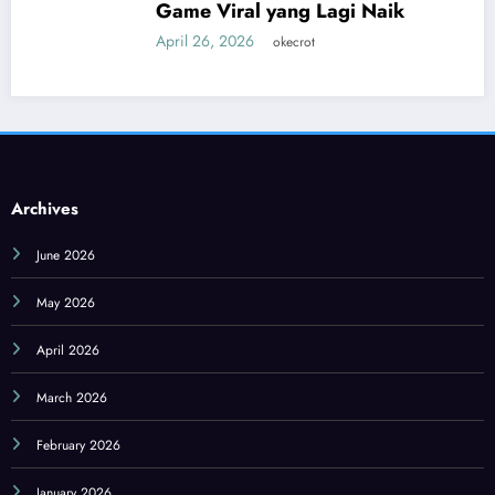
Game Viral yang Lagi Naik
April 26, 2026
okecrot
Archives
June 2026
May 2026
April 2026
March 2026
February 2026
January 2026