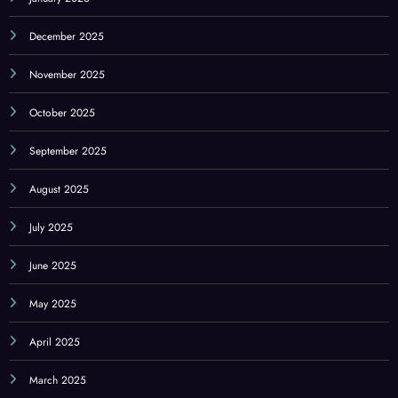
December 2025
November 2025
October 2025
September 2025
August 2025
July 2025
June 2025
May 2025
April 2025
March 2025