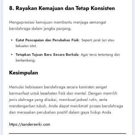
8. Rayakan Kemajuan dan Tetap Konsisten
Mengapresiasi kemajuan membantu menjaga semangat
berolahraga dalam jangka panjang.
Catat Pencapaian dan Perubahan Fisik
: Seperti jarak lari atau
kekuatan otot.
Tetapkan Tujuan Baru Secara Berkala
: Agar terus tertantang dan
berkembang.
Kesimpulan
Memulai kebiasaan berolahraga secara konsisten sangat
bermanfaat untuk kesehatan fisik dan mental. Dengan memilih
jenis olahraga yang disukai, membuat jadwal rutin, serta
mendengarkan tubuh, Anda dapat menikmati proses berolahraga
dan merasakan perubahan positif dalam gaya hidup Anda.
https://sanderswiki.com