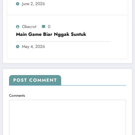
June 2, 2026
Okecrot
0
Main Game Biar Nggak Suntuk
May 4, 2026
POST COMMENT
Comments