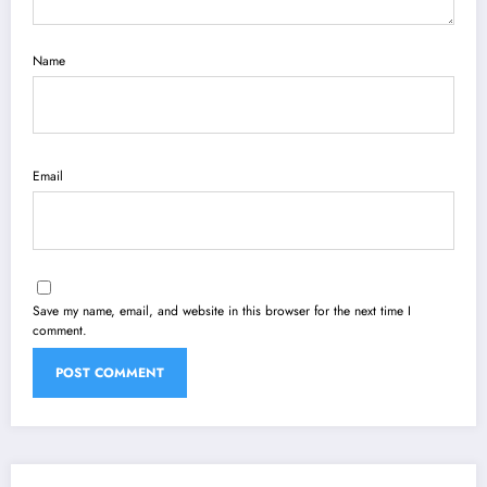
Name
Email
Save my name, email, and website in this browser for the next time I
comment.