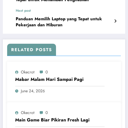
Next post
Panduan Memilih Laptop yang Tepat untuk
Pekerjaan dan Hiburan
RELATED POSTS
Okecrot
0
Mabar Malam Hari Sampai Pagi
June 24, 2026
Okecrot
0
Main Game Biar Pikiran Fresh Lagi