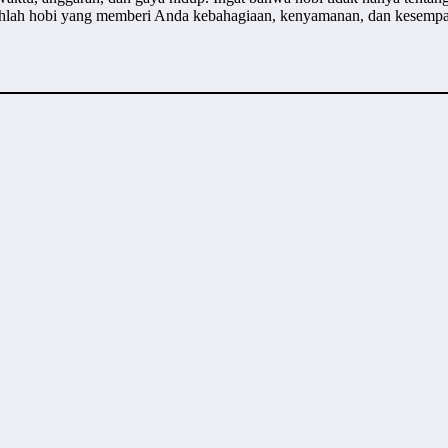
lihlah hobi yang memberi Anda kebahagiaan, kenyamanan, dan kesempa