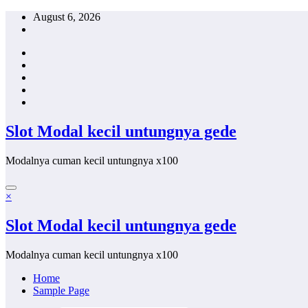
Skip
August 6, 2026
to
content
Slot Modal kecil untungnya gede
Modalnya cuman kecil untungnya x100
×
Slot Modal kecil untungnya gede
Modalnya cuman kecil untungnya x100
Home
Sample Page