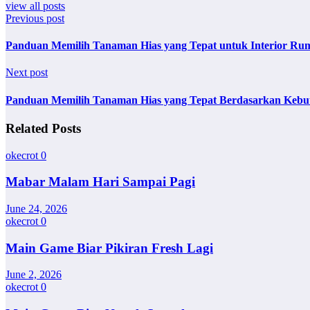
view all posts
Previous post
Panduan Memilih Tanaman Hias yang Tepat untuk Interior R
Next post
Panduan Memilih Tanaman Hias yang Tepat Berdasarkan Keb
Related Posts
okecrot
0
Mabar Malam Hari Sampai Pagi
June 24, 2026
okecrot
0
Main Game Biar Pikiran Fresh Lagi
June 2, 2026
okecrot
0