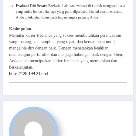
Evaluasi Diri Secara Berkala
: Lakukan evaluasi diri untuk mengetahui apa
yang sudah berhasil dan apa yang perlu diperbaiki. Hal ini akan membantu
Anda untuk tetap fokus pada tujuan jangka panjang Anda.
Kesimpulan
Memulai karier freelance yang sukses membutuhkan perencanaan
yang matang, keterampilan yang tepat, dan kemampuan untuk
mengelola diri dengan baik. Dengan menetapkan keahlian,
membangun portofolio, dan menjaga hubungan baik dengan klien,
Anda dapat menciptakan karier freelance yang memuaskan dan
berkelanjutan.
https://128.199.215.54