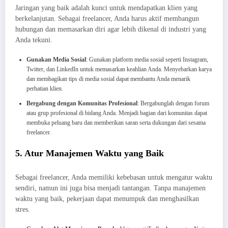
Jaringan yang baik adalah kunci untuk mendapatkan klien yang
berkelanjutan. Sebagai freelancer, Anda harus aktif membangun
hubungan dan memasarkan diri agar lebih dikenal di industri yang
Anda tekuni.
Gunakan Media Sosial
: Gunakan platform media sosial seperti Instagram,
Twitter, dan LinkedIn untuk memasarkan keahlian Anda. Menyebarkan karya
dan membagikan tips di media sosial dapat membantu Anda menarik
perhatian klien.
Bergabung dengan Komunitas Profesional
: Bergabunglah dengan forum
atau grup profesional di bidang Anda. Menjadi bagian dari komunitas dapat
membuka peluang baru dan memberikan saran serta dukungan dari sesama
freelancer.
5. Atur Manajemen Waktu yang Baik
Sebagai freelancer, Anda memiliki kebebasan untuk mengatur waktu
sendiri, namun ini juga bisa menjadi tantangan. Tanpa manajemen
waktu yang baik, pekerjaan dapat menumpuk dan menghasilkan
stres.