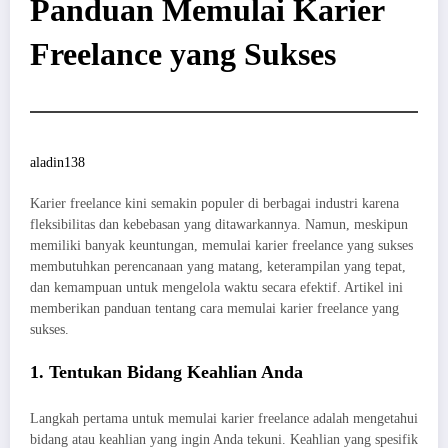
Panduan Memulai Karier
Freelance yang Sukses
aladin138
Karier freelance kini semakin populer di berbagai industri karena
fleksibilitas dan kebebasan yang ditawarkannya. Namun, meskipun
memiliki banyak keuntungan, memulai karier freelance yang sukses
membutuhkan perencanaan yang matang, keterampilan yang tepat,
dan kemampuan untuk mengelola waktu secara efektif. Artikel ini
memberikan panduan tentang cara memulai karier freelance yang
sukses.
1. Tentukan Bidang Keahlian Anda
Langkah pertama untuk memulai karier freelance adalah mengetahui
bidang atau keahlian yang ingin Anda tekuni. Keahlian yang spesifik