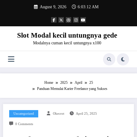
Skip
August 9, 2026
6:03:12 AM
to
content
Slot Modal kecil untungnya gede
Modalnya cuman kecil untungnya x100
Home
2025
April
25
Panduan Memulai Karier Freelance yang Sukses
Uncategorized
Okecrot
April 25, 2025
0 Comments