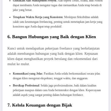
Gunakan Alat Manajemen Proyek
: Alat seperti Trello, Asana, atau Notion
dapat membantu Anda mengatur tugas dan memastikan Anda tetap berada di
jalur yang benar.
Tetapkan Waktu Kerja yang Konsisten
: Meskipun fleksibilitas adalah
salah satu keuntungan freelancing, penting untuk menetapkan jam kerja yang
konsisten agar Anda dapat tetap produktif.
6. Bangun Hubungan yang Baik dengan Klien
Kunci untuk mendapatkan pekerjaan freelance yang berkelanjutan
adalah membangun hubungan yang baik dengan klien. Kepuasan
klien dapat menghasilkan proyek berulang dan rekomendasi dari
mulut ke mulut.
Komunikasi yang Jelas
: Pastikan Anda selalu berkomunikasi secara jelas
dengan klien mengenai ekspektasi, tenggat waktu, dan anggaran.
Bersikap Profesional
: Selalu jaga profesionalisme, baik dalam kualitas
pekerjaan maupun dalam cara Anda berinteraksi dengan klien. Kepercayaan
adalah aspek yang sangat penting dalam hubungan freelance.
7. Kelola Keuangan dengan Bijak