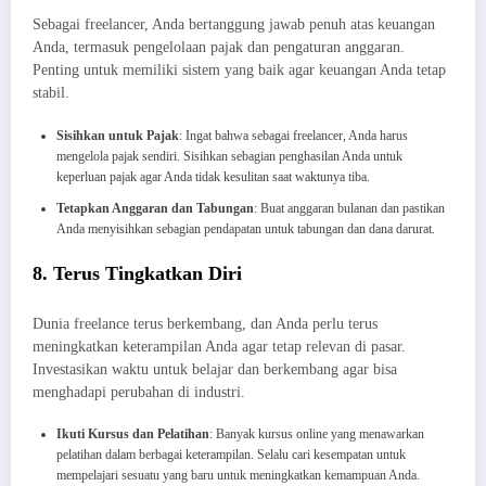
Sebagai freelancer, Anda bertanggung jawab penuh atas keuangan
Anda, termasuk pengelolaan pajak dan pengaturan anggaran.
Penting untuk memiliki sistem yang baik agar keuangan Anda tetap
stabil.
Sisihkan untuk Pajak
: Ingat bahwa sebagai freelancer, Anda harus
mengelola pajak sendiri. Sisihkan sebagian penghasilan Anda untuk
keperluan pajak agar Anda tidak kesulitan saat waktunya tiba.
Tetapkan Anggaran dan Tabungan
: Buat anggaran bulanan dan pastikan
Anda menyisihkan sebagian pendapatan untuk tabungan dan dana darurat.
8. Terus Tingkatkan Diri
Dunia freelance terus berkembang, dan Anda perlu terus
meningkatkan keterampilan Anda agar tetap relevan di pasar.
Investasikan waktu untuk belajar dan berkembang agar bisa
menghadapi perubahan di industri.
Ikuti Kursus dan Pelatihan
: Banyak kursus online yang menawarkan
pelatihan dalam berbagai keterampilan. Selalu cari kesempatan untuk
mempelajari sesuatu yang baru untuk meningkatkan kemampuan Anda.