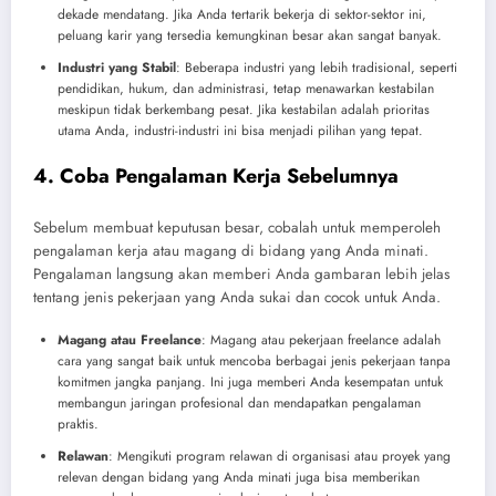
dekade mendatang. Jika Anda tertarik bekerja di sektor-sektor ini,
peluang karir yang tersedia kemungkinan besar akan sangat banyak.
Industri yang Stabil
: Beberapa industri yang lebih tradisional, seperti
pendidikan, hukum, dan administrasi, tetap menawarkan kestabilan
meskipun tidak berkembang pesat. Jika kestabilan adalah prioritas
utama Anda, industri-industri ini bisa menjadi pilihan yang tepat.
4. Coba Pengalaman Kerja Sebelumnya
Sebelum membuat keputusan besar, cobalah untuk memperoleh
pengalaman kerja atau magang di bidang yang Anda minati.
Pengalaman langsung akan memberi Anda gambaran lebih jelas
tentang jenis pekerjaan yang Anda sukai dan cocok untuk Anda.
Magang atau Freelance
: Magang atau pekerjaan freelance adalah
cara yang sangat baik untuk mencoba berbagai jenis pekerjaan tanpa
komitmen jangka panjang. Ini juga memberi Anda kesempatan untuk
membangun jaringan profesional dan mendapatkan pengalaman
praktis.
Relawan
: Mengikuti program relawan di organisasi atau proyek yang
relevan dengan bidang yang Anda minati juga bisa memberikan