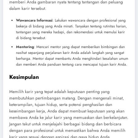
memberi Anda gambaran nyata tentang tantangan dan peluang
dalam karir tersebut.
Wawancara Informasi
: Lakukan wawancara dengan profesional yang
bekerja di bidang yang Anda minati. Tanyakan tentang rutinitas harian,
tantangan yang mereka hadapi, dan rekomendasi untuk memulai karir
di bidang tersebut.
Mentoring
: Mencari mentor yang dapat memberikan bimbingan dan
nasihat sepanjang perjalanan karir Anda adalah langkah yang sangat
berharga. Mentor dapat membantu Anda menghindari kesalahan umum
dan memberi Anda panduan tentang cara mencapai tujuan karir Anda.
Kesimpulan
Memilih karir yang tepat adalah keputusan penting yang
membutuhkan pertimbangan matang. Dengan mengenali minat,
keterampilan, tujuan hidup, serta potensi penghasilan dan
keseimbangan kerja, Anda dapat membuat keputusan yang akan
membawa Anda ke jalur karir yang memuaskan dan berkelanjutan.
Jangan takut untuk menjelajahi berbagai bidang dan berbicara
dengan para profesional untuk memastikan bahwa Anda memilih
karir yang sesuai dengan aspirasi dan gaya hidup Anda.