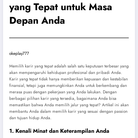
yang Tepat untuk Masa
Depan Anda
okeplay777
Memilih karir yang tepat adalah salah satu keputusan terbesar yang
akan mempengaruhi kehidupan profesional dan pribadi Anda.
Karir yang tepat tidak hanya memberikan kepuasan dan kestabilan
finansial, tetapi juga memungkinkan Anda untuk berkembang dan
merasa puas dengan pekerjaan yang Anda lakukan. Dengan
berbagai pilihan karir yang tersedia, bagaimana Anda bisa
memastikan bahwa Anda memilih jalur yang tepat? Artikel ini akan
membantu Anda dalam memilih karir yang sesuai dengan passion
dan tujuan hidup Anda.
1. Kenali Minat dan Keterampilan Anda