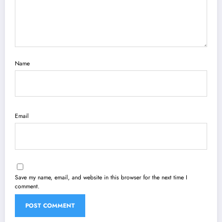
Name
Email
Save my name, email, and website in this browser for the next time I
comment.