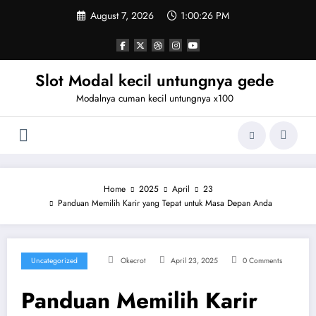
Skip
August 7, 2026
1:00:27 PM
to
content
Slot Modal kecil untungnya gede
Modalnya cuman kecil untungnya x100
Home
2025
April
23
Panduan Memilih Karir yang Tepat untuk Masa Depan Anda
Uncategorized
Okecrot
April 23, 2025
0 Comments
Panduan Memilih Karir