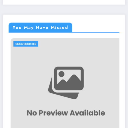
You May Have Missed
UNCATEGORIZED