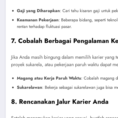
Gaji yang Diharapkan
: Cari tahu kisaran gaji untuk p
Keamanan Pekerjaan
: Beberapa bidang, seperti tekno
rentan terhadap fluktuasi pasar.
7. Cobalah Berbagai Pengalaman Ke
Jika Anda masih bingung dalam memilih karier yang 
proyek sukarela, atau pekerjaan paruh waktu dapat m
Magang atau Kerja Paruh Waktu
: Cobalah magang di
Sukarelawan
: Bekerja sebagai sukarelawan juga bisa me
8. Rencanakan Jalur Karier Anda