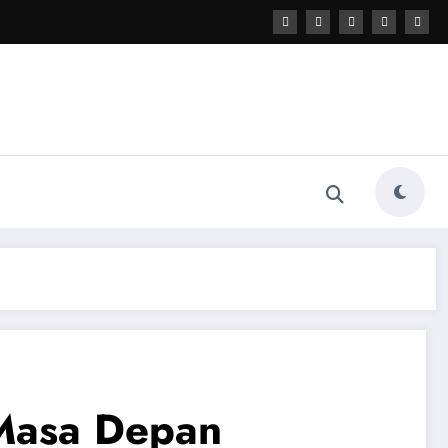
 Masa Depan