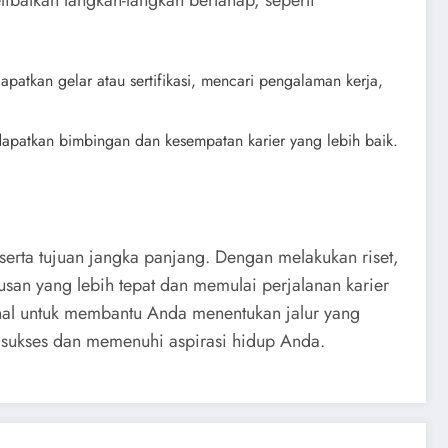
libatkan langkah-langkah bertahap, seperti
patkan gelar atau sertifikasi, mencari pengalaman kerja,
dapatkan bimbingan dan kesempatan karier yang lebih baik.
serta tujuan jangka panjang. Dengan melakukan riset,
an yang lebih tepat dan memulai perjalanan karier
nal untuk membantu Anda menentukan jalur yang
sukses dan memenuhi aspirasi hidup Anda.