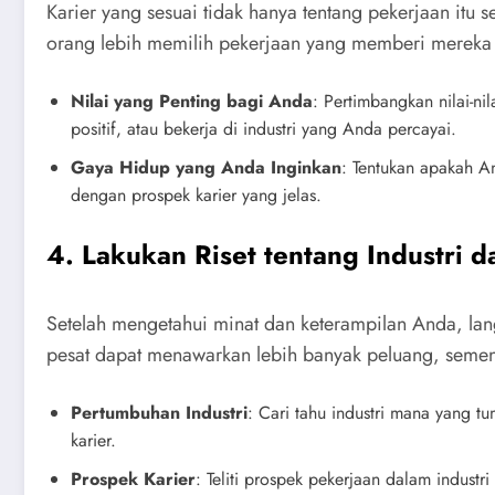
Karier yang sesuai tidak hanya tentang pekerjaan itu
orang lebih memilih pekerjaan yang memberi mereka k
Nilai yang Penting bagi Anda
: Pertimbangkan nilai-n
positif, atau bekerja di industri yang Anda percayai.
Gaya Hidup yang Anda Inginkan
: Tentukan apakah An
dengan prospek karier yang jelas.
4. Lakukan Riset tentang Industri 
Setelah mengetahui minat dan keterampilan Anda, lang
pesat dapat menawarkan lebih banyak peluang, semen
Pertumbuhan Industri
: Cari tahu industri mana yang t
karier.
Prospek Karier
: Teliti prospek pekerjaan dalam industr