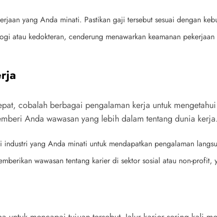
ekerjaan yang Anda minati. Pastikan gaji tersebut sesuai dengan k
logi atau kedokteran, cenderung menawarkan keamanan pekerjaan ya
rja
tepat, cobalah berbagai pengalaman kerja untuk mengetahu
emberi Anda wawasan yang lebih dalam tentang dunia kerja
 industri yang Anda minati untuk mendapatkan pengalaman langsu
mberikan wawasan tentang karier di sektor sosial atau non-profit,