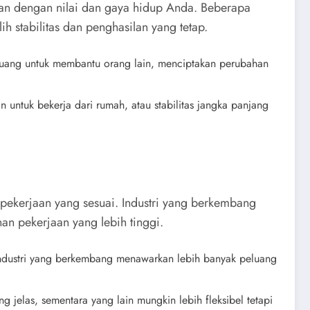
ngan dengan nilai dan gaya hidup Anda. Beberapa
 stabilitas dan penghasilan yang tetap.
peluang untuk membantu orang lain, menciptakan perubahan
 untuk bekerja dari rumah, atau stabilitas jangka panjang
 pekerjaan yang sesuai. Industri yang berkembang
n pekerjaan yang lebih tinggi.
. Industri yang berkembang menawarkan lebih banyak peluang
g jelas, sementara yang lain mungkin lebih fleksibel tetapi