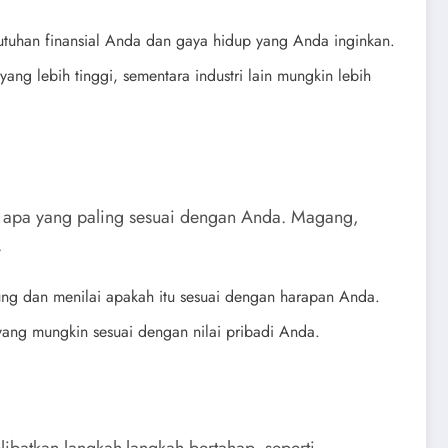
ebutuhan finansial Anda dan gaya hidup yang Anda inginkan.
ng lebih tinggi, sementara industri lain mungkin lebih
i apa yang paling sesuai dengan Anda. Magang,
.
ng dan menilai apakah itu sesuai dengan harapan Anda.
 yang mungkin sesuai dengan nilai pribadi Anda.