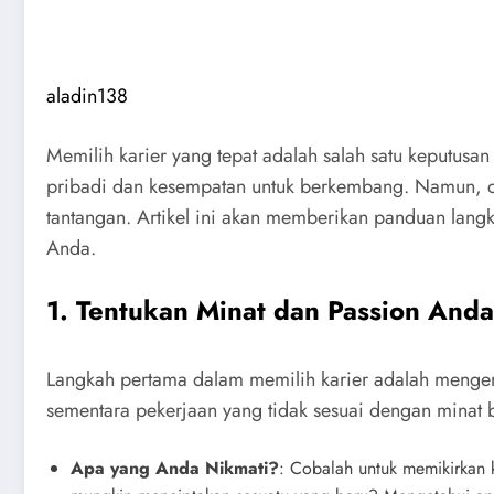
aladin138
Memilih karier yang tepat adalah salah satu keputusa
pribadi dan kesempatan untuk berkembang. Namun, de
tantangan. Artikel ini akan memberikan panduan lang
Anda.
1. Tentukan Minat dan Passion Anda
Langkah pertama dalam memilih karier adalah mengen
sementara pekerjaan yang tidak sesuai dengan minat
Apa yang Anda Nikmati?
: Cobalah untuk memikirkan 