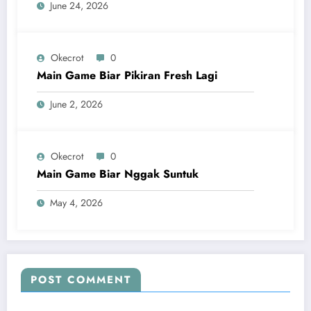
June 24, 2026
Okecrot
0
Main Game Biar Pikiran Fresh Lagi
June 2, 2026
Okecrot
0
Main Game Biar Nggak Suntuk
May 4, 2026
POST COMMENT