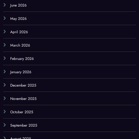
June 2026
May 2026
April 2026
March 2026
February 2026
January 2026
December 2025
November 2025
October 2025
September 2025
August 2025