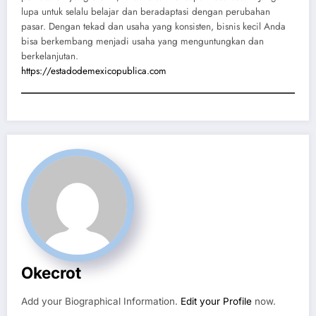
lupa untuk selalu belajar dan beradaptasi dengan perubahan
pasar. Dengan tekad dan usaha yang konsisten, bisnis kecil Anda
bisa berkembang menjadi usaha yang menguntungkan dan
berkelanjutan.
https://estadodemexicopublica.com
Okecrot
Add your Biographical Information.
Edit your Profile
now.