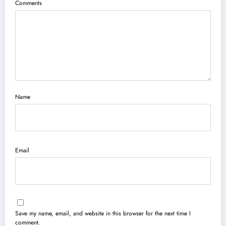
Comments
Name
Email
Save my name, email, and website in this browser for the next time I
comment.