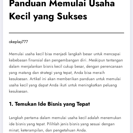
Panduan Memulai Usaha
Kecil yang Sukses
okeplay777
Memulai usaha kecil bisa menjadi langkah besar untuk mencapai
kebebasan finansial dan pengembangan diri. Meskipun tantangan
dalam menjalankan bisnis kecil cukup besar, dengan perencanaan
yang matang dan strategi yang tepat, Anda bisa meraih
kesuksesan. Artikel ini akan memberikan panduan untuk memulai
usaha kecil yang dapat Anda ikuti untuk meningkatkan peluang
kesuksesan.
1. Temukan Ide Bisnis yang Tepat
Langkah pertama dalam memulai usaha kecil adalah menemukan
ide bisnis yang tepat. Pilihlah jenis bisnis yang sesuai dengan
minat, keterampilan, dan pengetahuan Anda.