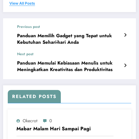
View All Posts
Previous post
Panduan Memilih Gadget yang Tepat untuk
Kebutuhan Sehari-hari Anda
Next post
Panduan Memulai Kebiasaan Menulis untuk
Meningkatkan Kreativitas dan Produktivitas
RELATED POSTS
Okecrot
0
Mabar Malam Hari Sampai Pagi