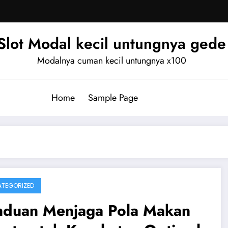
Slot Modal kecil untungnya gede
Modalnya cuman kecil untungnya x100
Home
Sample Page
TEGORIZED
nduan Menjaga Pola Makan