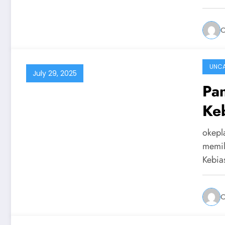
O
UNCA
July 29, 2025
Pa
Keb
Su
okepl
memil
Kebi
O