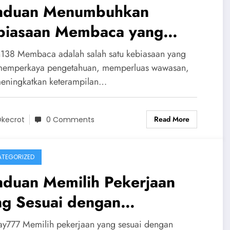
nduan Menumbuhkan
biasaan Membaca yang
ktif
n138 Membaca adalah salah satu kebiasaan yang
memperkaya pengetahuan, memperluas wawasan,
eningkatkan keterampilan…
Read More
kecrot
0 Comments
TEGORIZED
nduan Memilih Pekerjaan
ng Sesuai dengan
pribadian dan Minat Anda
ay777 Memilih pekerjaan yang sesuai dengan