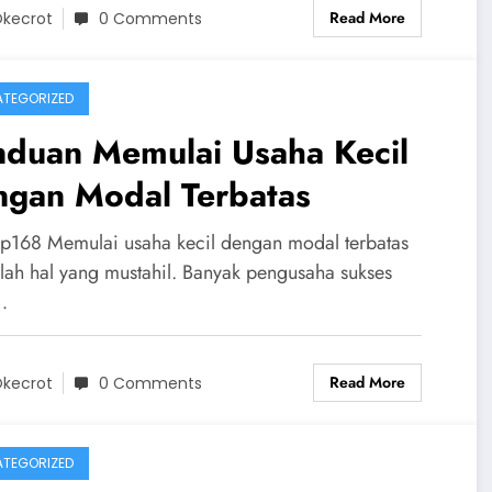
Read More
kecrot
0 Comments
TEGORIZED
nduan Memulai Usaha Kecil
ngan Modal Terbatas
p168 Memulai usaha kecil dengan modal terbatas
lah hal yang mustahil. Banyak pengusaha sukses
…
Read More
kecrot
0 Comments
TEGORIZED