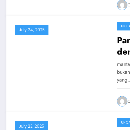
O
UNCA
July 24, 2025
Pa
de
manta
bukan
yang
O
UNCA
July 23, 2025