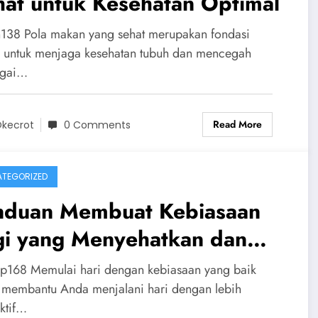
hat untuk Kesehatan Optimal
n138 Pola makan yang sehat merupakan fondasi
 untuk menjaga kesehatan tubuh dan mencegah
agai…
Read More
kecrot
0 Comments
TEGORIZED
nduan Membuat Kebiasaan
gi yang Menyehatkan dan
duktif
p168 Memulai hari dengan kebiasaan yang baik
 membantu Anda menjalani hari dengan lebih
ktif…