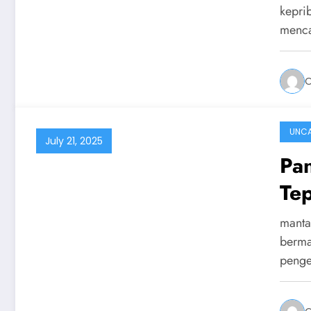
kepri
menc
O
UNCA
July 21, 2025
Pa
Tep
manta
berma
penge