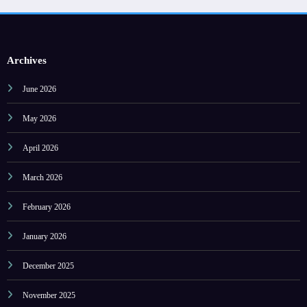
Archives
June 2026
May 2026
April 2026
March 2026
February 2026
January 2026
December 2025
November 2025