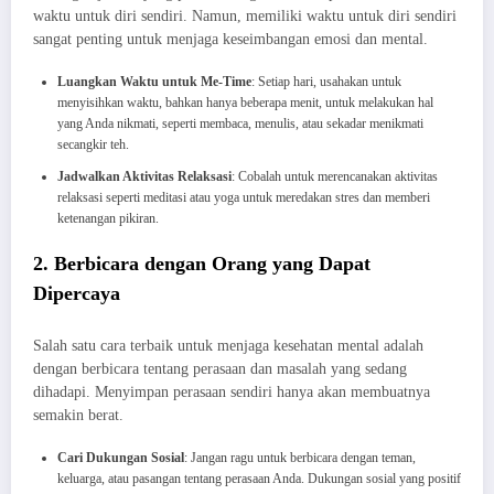
waktu untuk diri sendiri. Namun, memiliki waktu untuk diri sendiri
sangat penting untuk menjaga keseimbangan emosi dan mental.
Luangkan Waktu untuk Me-Time
: Setiap hari, usahakan untuk
menyisihkan waktu, bahkan hanya beberapa menit, untuk melakukan hal
yang Anda nikmati, seperti membaca, menulis, atau sekadar menikmati
secangkir teh.
Jadwalkan Aktivitas Relaksasi
: Cobalah untuk merencanakan aktivitas
relaksasi seperti meditasi atau yoga untuk meredakan stres dan memberi
ketenangan pikiran.
2. Berbicara dengan Orang yang Dapat
Dipercaya
Salah satu cara terbaik untuk menjaga kesehatan mental adalah
dengan berbicara tentang perasaan dan masalah yang sedang
dihadapi. Menyimpan perasaan sendiri hanya akan membuatnya
semakin berat.
Cari Dukungan Sosial
: Jangan ragu untuk berbicara dengan teman,
keluarga, atau pasangan tentang perasaan Anda. Dukungan sosial yang positif