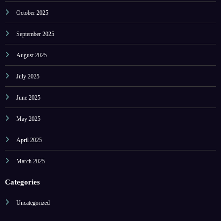
October 2025
September 2025
August 2025
July 2025
June 2025
May 2025
April 2025
March 2025
Categories
Uncategorized