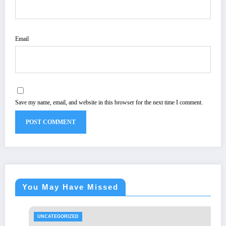
Email
Save my name, email, and website in this browser for the next time I comment.
You May Have Missed
UNCATEGORIZED