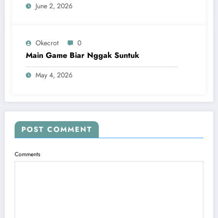
June 2, 2026
Okecrot
0
Main Game Biar Nggak Suntuk
May 4, 2026
POST COMMENT
Comments