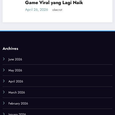
Game Viral yang Lagi Naik
April 26, 2026
okecrot
Archives
June 2026
May 2026
April 2026
March 2026
February 2026
January 2026