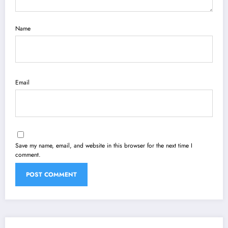
Name
Email
Save my name, email, and website in this browser for the next time I
comment.