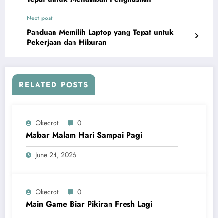
Next post
Panduan Memilih Laptop yang Tepat untuk
Pekerjaan dan Hiburan
RELATED POSTS
Okecrot
0
Mabar Malam Hari Sampai Pagi
June 24, 2026
Okecrot
0
Main Game Biar Pikiran Fresh Lagi