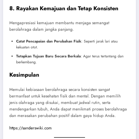
8. Rayakan Kemajuan dan Tetap Konsisten
Mengapresiasi kemajuan membantu menjaga semangat
berolahraga dalam jangka panjang.
Catat Pencapaian dan Perubahan Fisik
: Seperti jarak lari atau
kekuatan otot.
Tetapkan Tujuan Baru Secara Berkala
: Agar terus tertantang dan
berkembang.
Kesimpulan
Memulai kebiasaan berolahraga secara konsisten sangat
bermanfaat untuk kesehatan fisik dan mental. Dengan memilih
jenis olahraga yang disukai, membuat jadwal rutin, serta
mendengarkan tubuh, Anda dapat menikmati proses berolahraga
dan merasakan perubahan positif dalam gaya hidup Anda.
https://sanderswiki.com