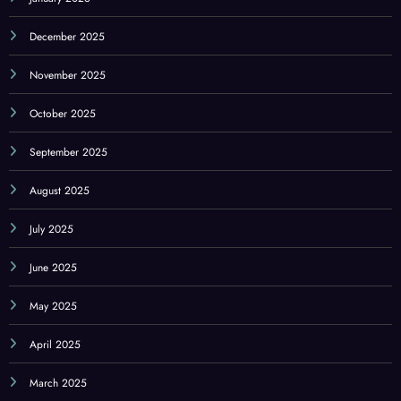
December 2025
November 2025
October 2025
September 2025
August 2025
July 2025
June 2025
May 2025
April 2025
March 2025