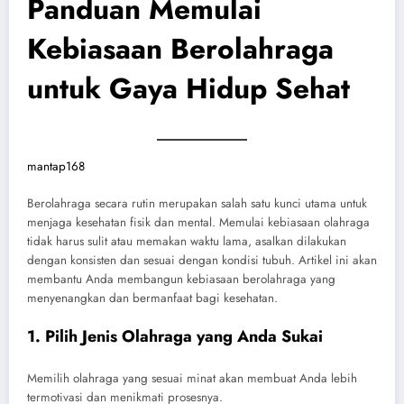
Panduan Memulai
Kebiasaan Berolahraga
untuk Gaya Hidup Sehat
mantap168
Berolahraga secara rutin merupakan salah satu kunci utama untuk
menjaga kesehatan fisik dan mental. Memulai kebiasaan olahraga
tidak harus sulit atau memakan waktu lama, asalkan dilakukan
dengan konsisten dan sesuai dengan kondisi tubuh. Artikel ini akan
membantu Anda membangun kebiasaan berolahraga yang
menyenangkan dan bermanfaat bagi kesehatan.
1. Pilih Jenis Olahraga yang Anda Sukai
Memilih olahraga yang sesuai minat akan membuat Anda lebih
termotivasi dan menikmati prosesnya.