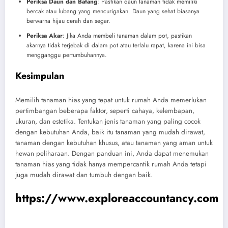
Periksa Daun dan Batang
: Pastikan daun tanaman tidak memiliki
bercak atau lubang yang mencurigakan. Daun yang sehat biasanya
berwarna hijau cerah dan segar.
Periksa Akar
: Jika Anda membeli tanaman dalam pot, pastikan
akarnya tidak terjebak di dalam pot atau terlalu rapat, karena ini bisa
mengganggu pertumbuhannya.
Kesimpulan
Memilih tanaman hias yang tepat untuk rumah Anda memerlukan
pertimbangan beberapa faktor, seperti cahaya, kelembapan,
ukuran, dan estetika. Tentukan jenis tanaman yang paling cocok
dengan kebutuhan Anda, baik itu tanaman yang mudah dirawat,
tanaman dengan kebutuhan khusus, atau tanaman yang aman untuk
hewan peliharaan. Dengan panduan ini, Anda dapat menemukan
tanaman hias yang tidak hanya mempercantik rumah Anda tetapi
juga mudah dirawat dan tumbuh dengan baik.
https://www.exploreaccountancy.com