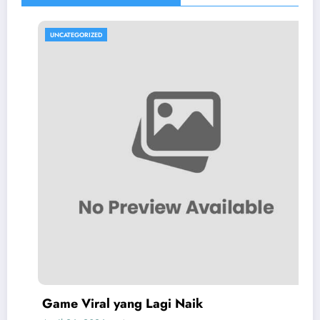
UNCATEGORIZED
Game Viral yang Lagi Naik