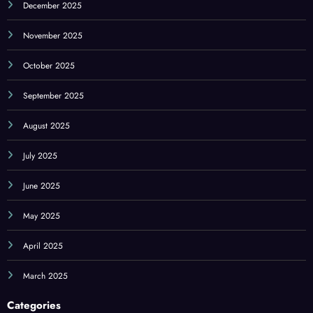
December 2025
November 2025
October 2025
September 2025
August 2025
July 2025
June 2025
May 2025
April 2025
March 2025
Categories