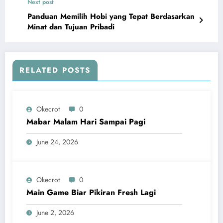
Next post
Panduan Memilih Hobi yang Tepat Berdasarkan
Minat dan Tujuan Pribadi
RELATED POSTS
Okecrot
0
Mabar Malam Hari Sampai Pagi
June 24, 2026
Okecrot
0
Main Game Biar Pikiran Fresh Lagi
June 2, 2026