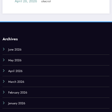
April 26, 2026
okecrot
Archives
June 2026
May 2026
April 2026
March 2026
February 2026
January 2026