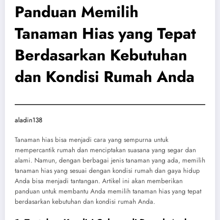
Panduan Memilih
Tanaman Hias yang Tepat
Berdasarkan Kebutuhan
dan Kondisi Rumah Anda
aladin138
Tanaman hias bisa menjadi cara yang sempurna untuk
mempercantik rumah dan menciptakan suasana yang segar dan
alami. Namun, dengan berbagai jenis tanaman yang ada, memilih
tanaman hias yang sesuai dengan kondisi rumah dan gaya hidup
Anda bisa menjadi tantangan. Artikel ini akan memberikan
panduan untuk membantu Anda memilih tanaman hias yang tepat
berdasarkan kebutuhan dan kondisi rumah Anda.