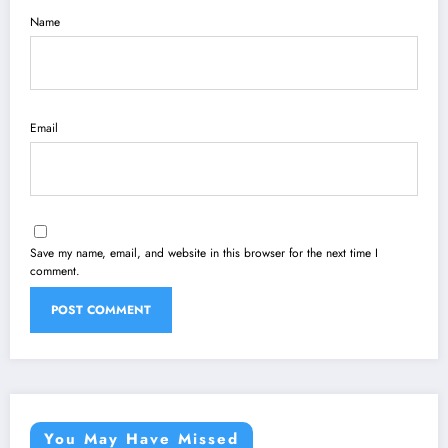
Name
Email
Save my name, email, and website in this browser for the next time I
comment.
You May Have Missed