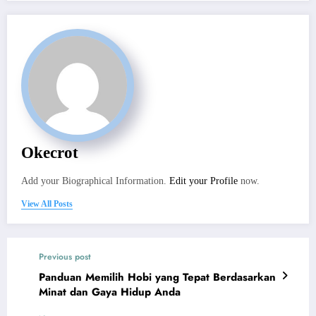
Okecrot
Add your Biographical Information.
Edit your Profile
now.
View All Posts
Previous post
Panduan Memilih Hobi yang Tepat Berdasarkan
Minat dan Gaya Hidup Anda