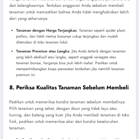
dan kelangkaannya. Tentukan anggaran Anda sebelum membeli
tanaman untuk memastikan bahwa Anda tidak menghabiskan lebih
dari yang seharusnya.
Tanaman dengan Harga Terjangkau
: Tanaman seperti spider plant,
pothos, dan lidah mertua biasanya cukup terjangkau dan mudah
ditemukan di toko tanaman lokal.
Tanaman Premium atau Langka
: Jika Anda tertarik dengan tanaman
yang lebih eksklusif atau langka, seperti anggrek variegata atau
tanaman bonsai, harganya bisa jauh lebih mahal. Pastikan untuk
mempertimbangkan biaya perawatan tambahan jika memilih tanaman
premium ini.
8. Periksa Kualitas Tanaman Sebelum Membeli
Pastikan untuk memeriksa kondisi tanaman sebelum membelinya.
Pilih tanaman yang sehat, dengan daun yang tidak layu atau
kuning, dan batang yang kuat. Jika Anda membeli tanaman di toko
fisik, pastikan untuk memeriksa akar dan kondisi keseluruhan
tanaman.