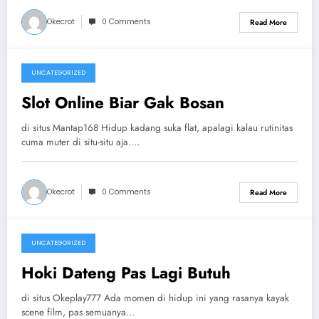
Okecrot
0 Comments
Read More
UNCATEGORIZED
February 19, 2026
Slot Online Biar Gak Bosan
di situs Mantap168 Hidup kadang suka flat, apalagi kalau rutinitas
cuma muter di situ-situ aja.…
Okecrot
0 Comments
Read More
UNCATEGORIZED
February 18, 2026
Hoki Dateng Pas Lagi Butuh
di situs Okeplay777 Ada momen di hidup ini yang rasanya kayak
scene film, pas semuanya…