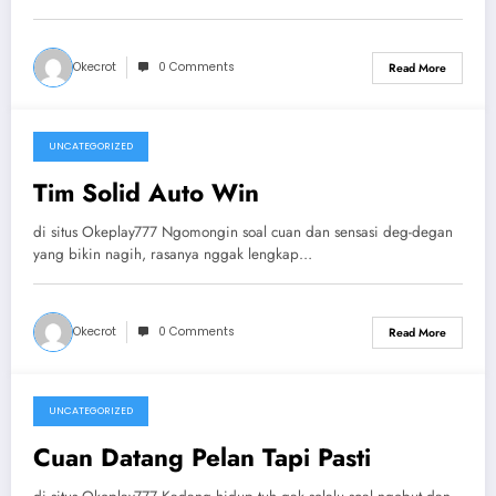
Okecrot
0 Comments
Read More
UNCATEGORIZED
February 16, 2026
Tim Solid Auto Win
di situs Okeplay777 Ngomongin soal cuan dan sensasi deg-degan
yang bikin nagih, rasanya nggak lengkap…
Okecrot
0 Comments
Read More
UNCATEGORIZED
February 14, 2026
Cuan Datang Pelan Tapi Pasti