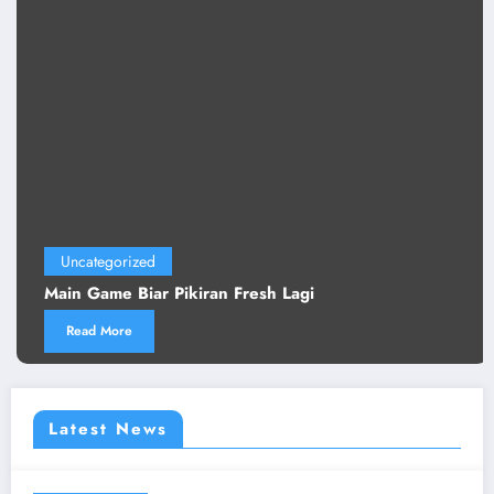
Uncategorized
Main Game Biar Pikiran Fresh Lagi
Read More
Latest News