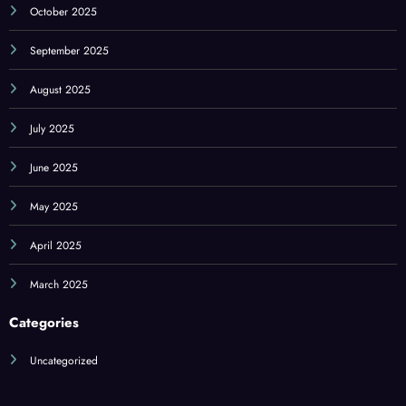
October 2025
September 2025
August 2025
July 2025
June 2025
May 2025
April 2025
March 2025
Categories
Uncategorized