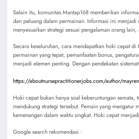
Selain itu, komunitas Mantap168 memberikan informa
dan peluang dalam permainan. Informasi ini menjadi
menyesuaikan strategi sesuai pengalaman orang lain,
Secara keseluruhan, cara mendapatkan hoki cepat di
permainan yang tepat, pemanfaatan bonus, pengaturan
menjadi elemen penting. Dengan pendekatan sistematis
https://aboutnursepractitionerjobs.com/author/mayre
Hoki cepat bukan hanya soal keberuntungan semata, te
mendukung strategi tersebut. Pemain yang mengatur m
kemenangan dalam waktu singkat. Hoki cepat menjad
Google search rekomendasi :