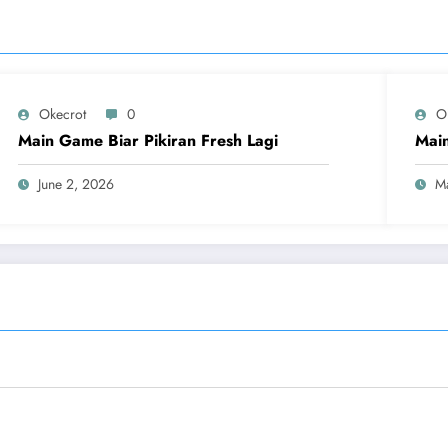
Okecrot
0
O
Main Game Biar Pikiran Fresh Lagi
Mai
June 2, 2026
M