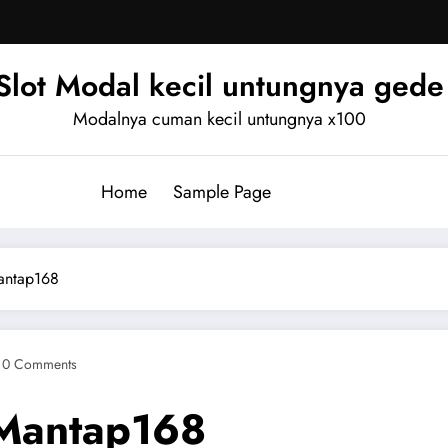
Slot Modal kecil untungnya gede
Modalnya cuman kecil untungnya x100
Home
Sample Page
antap168
0 Comments
 Mantap168