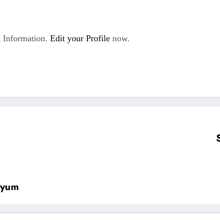
 Information.
Edit your Profile
now.
nyum