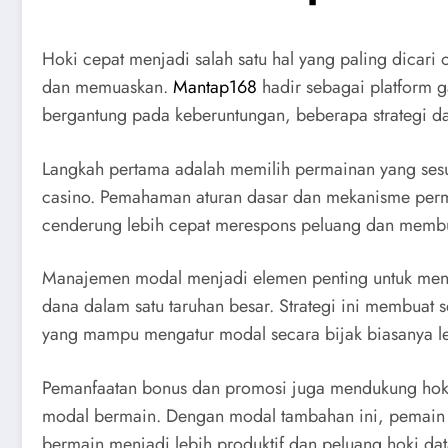
Hoki cepat menjadi salah satu hal yang paling dicar
dan memuaskan.
Mantap168
hadir sebagai platform 
bergantung pada keberuntungan, beberapa strategi d
Langkah pertama adalah memilih permainan yang sesu
casino. Pemahaman aturan dasar dan mekanisme perma
cenderung lebih cepat merespons peluang dan memb
Manajemen modal menjadi elemen penting untuk mend
dana dalam satu taruhan besar. Strategi ini membuat 
yang mampu mengatur modal secara bijak biasanya l
Pemanfaatan bonus dan promosi juga mendukung hok
modal bermain. Dengan modal tambahan ini, pemain
bermain menjadi lebih produktif dan peluang hoki dat