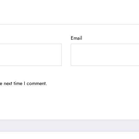
Email
he next time I comment.