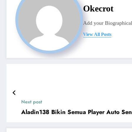
Okecrot
Add your Biographical
View All Posts
Next post
Aladin138 Bikin Semua Player Auto Se