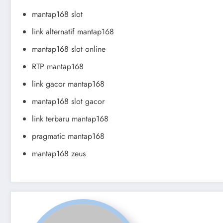
mantap168 slot
link alternatif mantap168
mantap168 slot online
RTP mantap168
link gacor mantap168
mantap168 slot gacor
link terbaru mantap168
pragmatic mantap168
mantap168 zeus